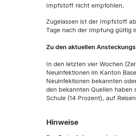
Impfstoff nicht empfohlen.
Zugelassen ist der Impfstoff ab
Tage nach der Impfung gültig is
Zu den aktuellen Ansteckungs
In den letzten vier Wochen (Z
Neuinfektionen im Kanton Basel
Neuinfektionen bekannten ode
den bekannten Quellen haben si
Schule (14 Prozent), auf Reisen
Hinweise