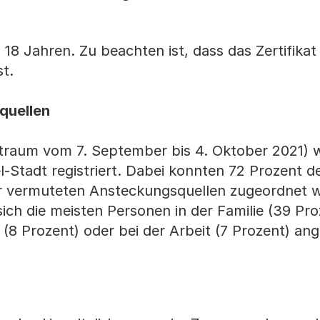
 18 Jahren. Zu beachten ist, dass das Zertifikat
t.
quellen
eitraum vom 7. September bis 4. Oktober 2021)
-Stadt registriert. Dabei konnten 72 Prozent d
r vermuteten Ansteckungsquellen zugeordnet 
ch die meisten Personen in der Familie (39 Proz
 (8 Prozent) oder bei der Arbeit (7 Prozent) ang