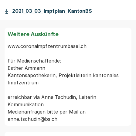
2021_03_03_Impfplan_KantonBS
Weitere Auskünfte
www.coronaimpfzentrumbasel.ch

Für Medienschaffende:

Esther Ammann

Kantonsapothekerin, Projektleiterin kantonales 
Impfzentrum

erreichbar via Anne Tschudin, Leiterin 
Kommunikation

Medienanfragen bitte per Mail an 