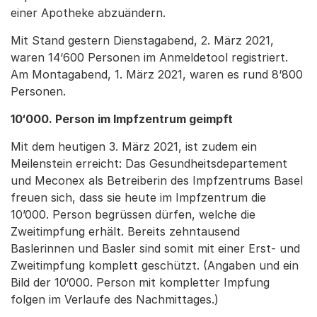
einer Apotheke abzuändern.
Mit Stand gestern Dienstagabend, 2. März 2021,
waren 14‘600 Personen im Anmeldetool registriert.
Am Montagabend, 1. März 2021, waren es rund 8‘800
Personen.
10‘000. Person im Impfzentrum geimpft
Mit dem heutigen 3. März 2021, ist zudem ein
Meilenstein erreicht: Das Gesundheitsdepartement
und Meconex als Betreiberin des Impfzentrums Basel
freuen sich, dass sie heute im Impfzentrum die
10’000. Person begrüssen dürfen, welche die
Zweitimpfung erhält. Bereits zehntausend
Baslerinnen und Basler sind somit mit einer Erst- und
Zweitimpfung komplett geschützt. (Angaben und ein
Bild der 10‘000. Person mit kompletter Impfung
folgen im Verlaufe des Nachmittages.)