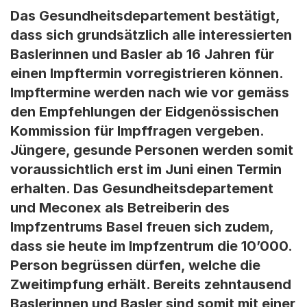
Das Gesundheitsdepartement bestätigt,
dass sich grundsätzlich alle interessierten
Baslerinnen und Basler ab 16 Jahren für
einen Impftermin vorregistrieren können.
Impftermine werden nach wie vor gemäss
den Empfehlungen der Eidgenössischen
Kommission für Impffragen vergeben.
Jüngere, gesunde Personen werden somit
voraussichtlich erst im Juni einen Termin
erhalten. Das Gesundheitsdepartement
und Meconex als Betreiberin des
Impfzentrums Basel freuen sich zudem,
dass sie heute im Impfzentrum die 10’000.
Person begrüssen dürfen, welche die
Zweitimpfung erhält. Bereits zehntausend
Baslerinnen und Basler sind somit mit einer