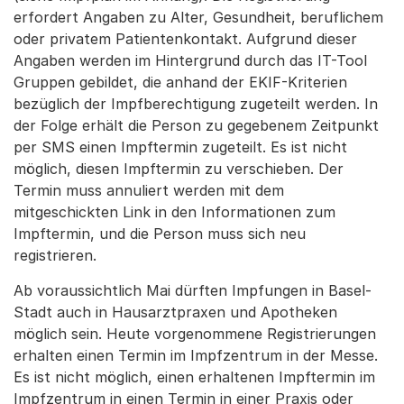
erfordert Angaben zu Alter, Gesundheit, beruflichem
oder privatem Patientenkontakt. Aufgrund dieser
Angaben werden im Hintergrund durch das IT-Tool
Gruppen gebildet, die anhand der EKIF-Kriterien
bezüglich der Impfberechtigung zugeteilt werden. In
der Folge erhält die Person zu gegebenem Zeitpunkt
per SMS einen Impftermin zugeteilt. Es ist nicht
möglich, diesen Impftermin zu verschieben. Der
Termin muss annuliert werden mit dem
mitgeschickten Link in den Informationen zum
Impftermin, und die Person muss sich neu
registrieren.
Ab voraussichtlich Mai dürften Impfungen in Basel-
Stadt auch in Hausarztpraxen und Apotheken
möglich sein. Heute vorgenommene Registrierungen
erhalten einen Termin im Impfzentrum in der Messe.
Es ist nicht möglich, einen erhaltenen Impftermin im
Impfzentrum in einen Termin in einer Praxis oder