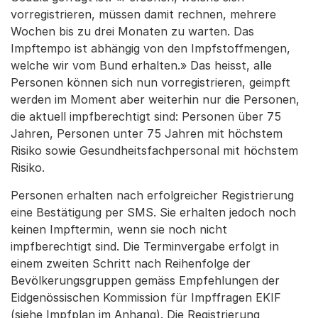
vorregistrieren, müssen damit rechnen, mehrere
Wochen bis zu drei Monaten zu warten. Das
Impftempo ist abhängig von den Impfstoffmengen,
welche wir vom Bund erhalten.» Das heisst, alle
Personen können sich nun vorregistrieren, geimpft
werden im Moment aber weiterhin nur die Personen,
die aktuell impfberechtigt sind: Personen über 75
Jahren, Personen unter 75 Jahren mit höchstem
Risiko sowie Gesundheitsfachpersonal mit höchstem
Risiko.
Personen erhalten nach erfolgreicher Registrierung
eine Bestätigung per SMS. Sie erhalten jedoch noch
keinen Impftermin, wenn sie noch nicht
impfberechtigt sind. Die Terminvergabe erfolgt in
einem zweiten Schritt nach Reihenfolge der
Bevölkerungsgruppen gemäss Empfehlungen der
Eidgenössischen Kommission für Impffragen EKIF
(siehe Impfplan im Anhang). Die Registrierung