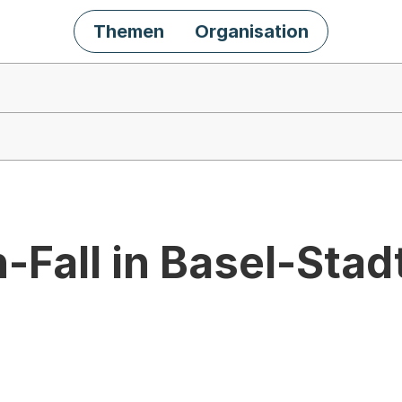
Themen
Organisation
Fall in Basel-Stad