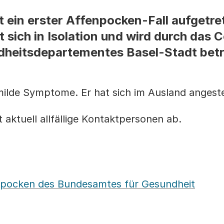
t ein erster Affenpocken-Fall aufgetre
 sich in Isolation und wird durch das 
heitsdepartementes Basel-Stadt betr
milde Symptome. Er hat sich im Ausland angest
 aktuell allfällige Kontaktpersonen ab.
enpocken des Bundesamtes für Gesundheit