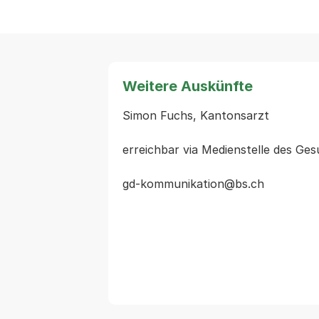
Weitere Auskünfte
Simon Fuchs, Kantonsarzt

erreichbar via Medienstelle des Ge