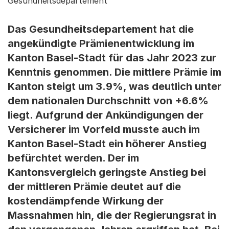
Gesundheitsdepartement
Das Gesundheitsdepartement hat die
angekündigte Prämienentwicklung im
Kanton Basel-Stadt für das Jahr 2023 zur
Kenntnis genommen. Die mittlere Prämie im
Kanton steigt um 3.9%, was deutlich unter
dem nationalen Durchschnitt von +6.6%
liegt. Aufgrund der Ankündigungen der
Versicherer im Vorfeld musste auch im
Kanton Basel-Stadt ein höherer Anstieg
befürchtet werden. Der im
Kantonsvergleich geringste Anstieg bei
der mittleren Prämie deutet auf die
kostendämpfende Wirkung der
Massnahmen hin, die der Regierungsrat in