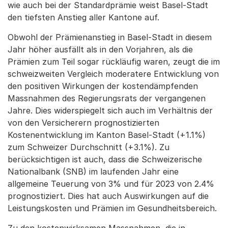
wie auch bei der Standardprämie weist Basel-Stadt
den tiefsten Anstieg aller Kantone auf.
Obwohl der Prämienanstieg in Basel-Stadt in diesem
Jahr höher ausfällt als in den Vorjahren, als die
Prämien zum Teil sogar rückläufig waren, zeugt die im
schweizweiten Vergleich moderatere Entwicklung von
den positiven Wirkungen der kostendämpfenden
Massnahmen des Regierungsrats der vergangenen
Jahre. Dies widerspiegelt sich auch im Verhältnis der
von den Versicherern prognostizierten
Kostenentwicklung im Kanton Basel-Stadt (+1.1%)
zum Schweizer Durchschnitt (+3.1%). Zu
berücksichtigen ist auch, dass die Schweizerische
Nationalbank (SNB) im laufenden Jahr eine
allgemeine Teuerung von 3% und für 2023 von 2.4%
prognostiziert. Dies hat auch Auswirkungen auf die
Leistungskosten und Prämien im Gesundheitsbereich.