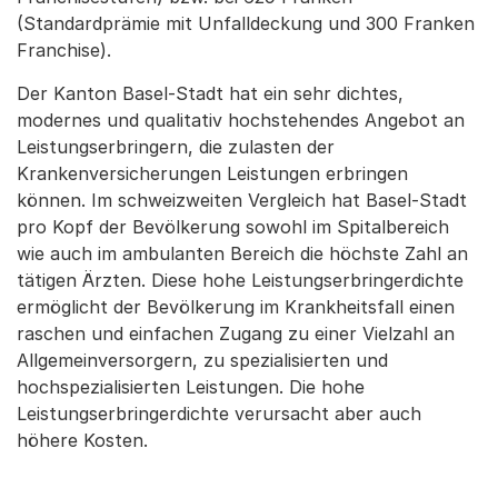
(Standardprämie mit Unfalldeckung und 300 Franken
Franchise).
Der Kanton Basel-Stadt hat ein sehr dichtes,
modernes und qualitativ hochstehendes Angebot an
Leistungserbringern, die zulasten der
Krankenversicherungen Leistungen erbringen
können. Im schweizweiten Vergleich hat Basel-Stadt
pro Kopf der Bevölkerung sowohl im Spitalbereich
wie auch im ambulanten Bereich die höchste Zahl an
tätigen Ärzten. Diese hohe Leistungserbringerdichte
ermöglicht der Bevölkerung im Krankheitsfall einen
raschen und einfachen Zugang zu einer Vielzahl an
Allgemeinversorgern, zu spezialisierten und
hochspezialisierten Leistungen. Die hohe
Leistungserbringerdichte verursacht aber auch
höhere Kosten.