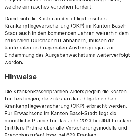
welche ein rasches Vorgehen fordert.
Damit sich die Kosten in der obligatorischen
Krankenpflegeversicherung (OKP) im Kanton Basel-
Stadt auch in den kommenden Jahren weiterhin dem
nationalen Durchschnitt annähern, müssen die
kantonalen und regionalen Anstrengungen zur
Eindämmung des Ausgabenwachstums weiterverfolgt
werden.
Hinweise
Die Krankenkassenprämien widerspiegeln die Kosten
für Leistungen, die zulasten der obligatorischen
Krankenpflegeversicherung (OKP) erbracht werden.
Für Erwachsene im Kanton Basel-Stadt liegt die
monatliche Prämie für das Jahr 2023 bei 494 Franken
(mittlere Prämie über alle Versicherungsmodelle und
Franchisestufen) bzw. bei 629 Franken