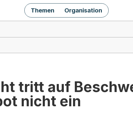
Themen
Organisation
ht tritt auf Besch
ot nicht ein