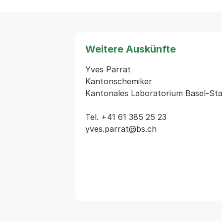
Weitere Auskünfte
Yves Parrat

Kantonschemiker

Kantonales Laboratorium Basel-Sta
Tel. +41 61 385 25 23
