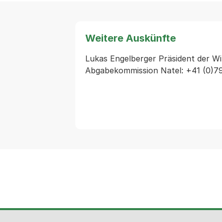
Weitere Auskünfte
Lukas Engelberger Präsident der Wi
Abgabekommission Natel: +41 (0)7