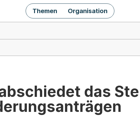
Themen
Organisation
abschiedet das Ste
derungsanträgen