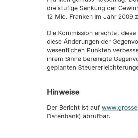
dreistufige Senkung der Gewinn
12 Mio. Franken im Jahr 2009 
Die Kommission erachtet diese 
diese Änderungen der Gegenvor
wesentlichen Punkten verbessert
ihrem Sinne bereinigte Gegenvo
geplanten Steuererleichterung
Hinweise
Der Bericht ist auf
www.grosser
Datenbank) abrufbar.