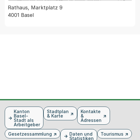
Rathaus, Marktplatz 9
4001 Basel
Fusszeile
Kanton
Stadtplan
Kontakte
Basel-
& Karte
&
Stadt als
Adressen
Arbeitgeber
Gesetzessammlung
Daten und
Tourismus
Statistiken