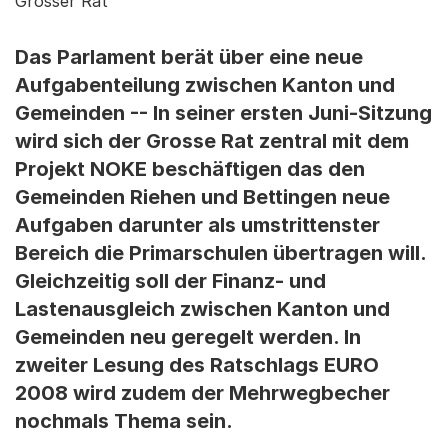
Grosser Rat
Das Parlament berät über eine neue
Aufgabenteilung zwischen Kanton und
Gemeinden -- In seiner ersten Juni-Sitzung
wird sich der Grosse Rat zentral mit dem
Projekt NOKE beschäftigen das den
Gemeinden Riehen und Bettingen neue
Aufgaben darunter als umstrittenster
Bereich die Primarschulen übertragen will.
Gleichzeitig soll der Finanz- und
Lastenausgleich zwischen Kanton und
Gemeinden neu geregelt werden. In
zweiter Lesung des Ratschlags EURO
2008 wird zudem der Mehrwegbecher
nochmals Thema sein.