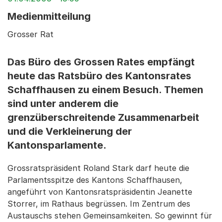
Medienmitteilung
Grosser Rat
Das Büro des Grossen Rates empfängt
heute das Ratsbüro des Kantonsrates
Schaffhausen zu einem Besuch. Themen
sind unter anderem die
grenzüberschreitende Zusammenarbeit
und die Verkleinerung der
Kantonsparlamente.
Grossratspräsident Roland Stark darf heute die
Parlamentsspitze des Kantons Schaffhausen,
angeführt von Kantonsratspräsidentin Jeanette
Storrer, im Rathaus begrüssen. Im Zentrum des
Austauschs stehen Gemeinsamkeiten. So gewinnt für