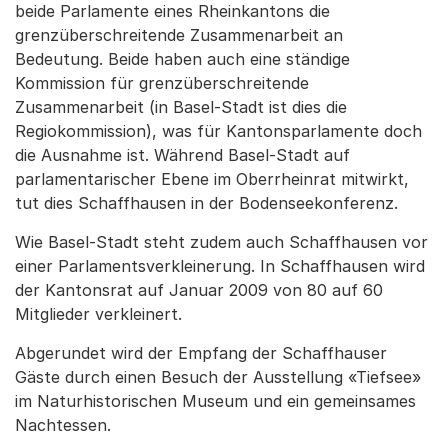
beide Parlamente eines Rheinkantons die
grenzüberschreitende Zusammenarbeit an
Bedeutung. Beide haben auch eine ständige
Kommission für grenzüberschreitende
Zusammenarbeit (in Basel-Stadt ist dies die
Regiokommission), was für Kantonsparlamente doch
die Ausnahme ist. Während Basel-Stadt auf
parlamentarischer Ebene im Oberrheinrat mitwirkt,
tut dies Schaffhausen in der Bodenseekonferenz.
Wie Basel-Stadt steht zudem auch Schaffhausen vor
einer Parlamentsverkleinerung. In Schaffhausen wird
der Kantonsrat auf Januar 2009 von 80 auf 60
Mitglieder verkleinert.
Abgerundet wird der Empfang der Schaffhauser
Gäste durch einen Besuch der Ausstellung «Tiefsee»
im Naturhistorischen Museum und ein gemeinsames
Nachtessen.