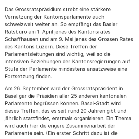
Das Grossratspräsidium strebt eine stärkere
Vernetzung der Kantonsparlamente auch
schweizweit weiter an. So empfängt das Basler
Ratsbüro am 1. April jenes des Kantonsrates
Schaffhausen und am 9. Mai jenes des Grossen Rates
des Kantons Luzern. Diese Treffen der
Parlamentsleitungen sind wichtig, weil so die
intensiven Beziehungen der Kantonsregierungen auf
Stufe der Parlamente mindestens ansatzweise eine
Fortsetzung finden.
Am 26. September wird der Grossratspräsident in
Basel gar die Präsidien aller 25 anderen kantonalen
Parlamente begrüssen können. Basel-Stadt wird
dieses Treffen, das es seit rund 20 Jahren gibt und
jährlich stattfindet, erstmals organisieren. Ein Thema
wird auch hier die engere Zusammenarbeit der
Parlamente sein. (Ein erster Schritt dazu ist die