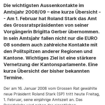
Die wichtigsten Aussenkontakte im
Amtsjahr 2008/09 – eine kurze Übersicht -
- Am 1. Februar hat Roland Stark das Amt
des Grossratspräsidenten von seiner
Vorgängerin Brigitta Gerber übernommen.
In sein Amtsjahr fallen nicht nur die EURO
08 sondern auch zahlreiche Kontakte mit
den Politspitzen anderer Regionen und
Kantone. Wichtiges Ziel ist eine stärkere
Vernetzung der Kantonsparlamente. Eine
kurze Übersicht der bisher bekannten
Termine.
Der am 16. Januar 2008 vom Grossen Rat gewählte
neue Präsident Roland Stark (SP) tritt heute Freitag,
1. Februar, seine einjährige Amtszeit an. Das