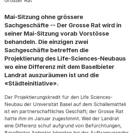
Grosser Rat
Mai-Sitzung ohne grössere
Sachgeschäfte -- Der Grosse Rat wird in
seiner Mai-Sitzung vorab Vorstösse
behandeln. Die einzigen zwei
Sachgeschäfte betreffen die
Projektierung des Life-Sciences-Neubaus
wo eine Differenz mit dem Baselbieter
Landrat auszuräumen ist und die
«Städteinitiative».
Der Projektierungskredit für den Life Sciences-
Neubau der Universität Basel auf dem Schällemätteli
ist ein partnerschaftliches Geschäft; der Grosse Rat
hatte ihm im Januar zugestimmt. Weil der Landrat
eine Differenz schuf aufgrund von Befürchtungen,
Baselbieter Anbieter könnten bei der Auftragsvergabe