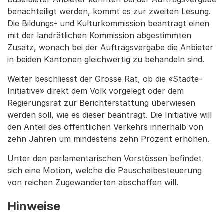
benachteiligt werden, kommt es zur zweiten Lesung.
Die Bildungs- und Kulturkommission beantragt einen
mit der landrätlichen Kommission abgestimmten
Zusatz, wonach bei der Auftragsvergabe die Anbieter
in beiden Kantonen gleichwertig zu behandeln sind.
Weiter beschliesst der Grosse Rat, ob die «Städte-
Initiative» direkt dem Volk vorgelegt oder dem
Regierungsrat zur Berichterstattung überwiesen
werden soll, wie es dieser beantragt. Die Initiative will
den Anteil des öffentlichen Verkehrs innerhalb von
zehn Jahren um mindestens zehn Prozent erhöhen.
Unter den parlamentarischen Vorstössen befindet
sich eine Motion, welche die Pauschalbesteuerung
von reichen Zugewanderten abschaffen will.
Hinweise