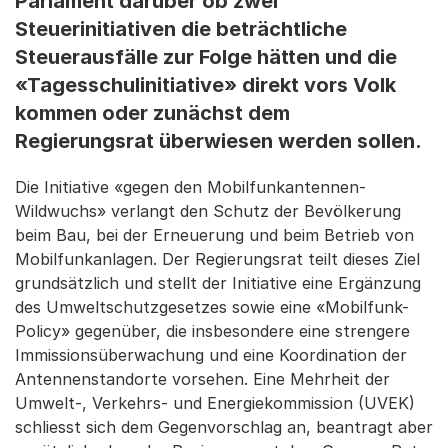
Parlament darüber ob zwei
Steuerinitiativen die beträchtliche
Steuerausfälle zur Folge hätten und die
«Tagesschulinitiative» direkt vors Volk
kommen oder zunächst dem
Regierungsrat überwiesen werden sollen.
Die Initiative «gegen den Mobilfunkantennen-
Wildwuchs» verlangt den Schutz der Bevölkerung
beim Bau, bei der Erneuerung und beim Betrieb von
Mobilfunkanlagen. Der Regierungsrat teilt dieses Ziel
grundsätzlich und stellt der Initiative eine Ergänzung
des Umweltschutzgesetzes sowie eine «Mobilfunk-
Policy» gegenüber, die insbesondere eine strengere
Immissionsüberwachung und eine Koordination der
Antennenstandorte vorsehen. Eine Mehrheit der
Umwelt-, Verkehrs- und Energiekommission (UVEK)
schliesst sich dem Gegenvorschlag an, beantragt aber