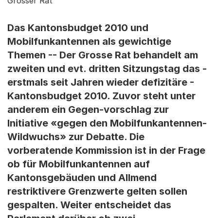
Grosser Rat
Das Kantonsbudget 2010 und
Mobilfunkantennen als gewichtige
Themen -- Der Grosse Rat behandelt am
zweiten und evt. dritten Sitzungstag das -
erstmals seit Jahren wieder defizitäre -
Kantonsbudget 2010. Zuvor steht unter
anderem ein Gegen-vorschlag zur
Initiative «gegen den Mobilfunkantennen-
Wildwuchs» zur Debatte. Die
vorberatende Kommission ist in der Frage
ob für Mobilfunkantennen auf
Kantonsgebäuden und Allmend
restriktivere Grenzwerte gelten sollen
gespalten. Weiter entscheidet das