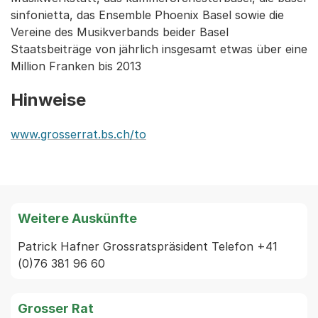
sinfonietta, das Ensemble Phoenix Basel sowie die
Vereine des Musikverbands beider Basel
Staatsbeiträge von jährlich insgesamt etwas über eine
Million Franken bis 2013
Hinweise
www.grosserrat.bs.ch/to
Weitere Auskünfte
Patrick Hafner Grossratspräsident Telefon +41 
(0)76 381 96 60
Grosser Rat