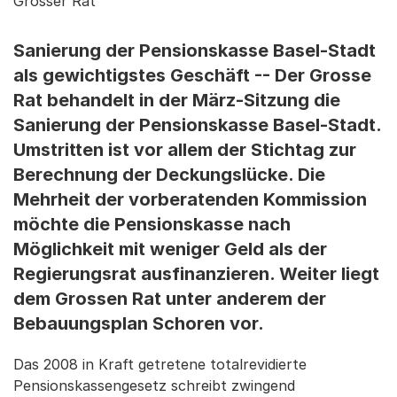
Grosser Rat
Sanierung der Pensionskasse Basel-Stadt
als gewichtigstes Geschäft -- Der Grosse
Rat behandelt in der März-Sitzung die
Sanierung der Pensionskasse Basel-Stadt.
Umstritten ist vor allem der Stichtag zur
Berechnung der Deckungslücke. Die
Mehrheit der vorberatenden Kommission
möchte die Pensionskasse nach
Möglichkeit mit weniger Geld als der
Regierungsrat ausfinanzieren. Weiter liegt
dem Grossen Rat unter anderem der
Bebauungsplan Schoren vor.
Das 2008 in Kraft getretene totalrevidierte
Pensionskassengesetz schreibt zwingend