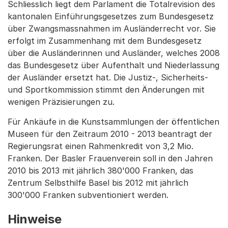
Schliesslich liegt dem Parlament die Totalrevision des
kantonalen Einführungsgesetzes zum Bundesgesetz
über Zwangsmassnahmen im Ausländerrecht vor. Sie
erfolgt im Zusammenhang mit dem Bundesgesetz
über die Ausländerinnen und Ausländer, welches 2008
das Bundesgesetz über Aufenthalt und Niederlassung
der Ausländer ersetzt hat. Die Justiz-, Sicherheits-
und Sportkommission stimmt den Änderungen mit
wenigen Präzisierungen zu.
Für Ankäufe in die Kunstsammlungen der öffentlichen
Museen für den Zeitraum 2010 - 2013 beantragt der
Regierungsrat einen Rahmenkredit von 3,2 Mio.
Franken. Der Basler Frauenverein soll in den Jahren
2010 bis 2013 mit jährlich 380'000 Franken, das
Zentrum Selbsthilfe Basel bis 2012 mit jährlich
300'000 Franken subventioniert werden.
Hinweise