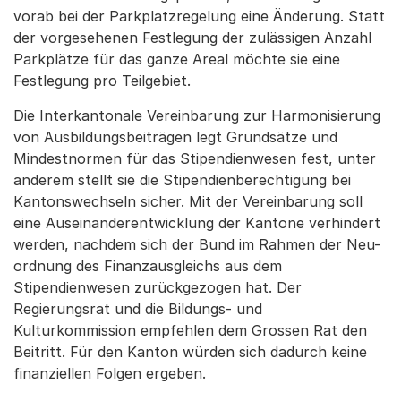
vorab bei der Parkplatzregelung eine Änderung. Statt
der vorgesehenen Festlegung der zulässigen Anzahl
Parkplätze für das ganze Areal möchte sie eine
Festlegung pro Teilgebiet.
Die Interkantonale Vereinbarung zur Harmonisierung
von Ausbildungsbeiträgen legt Grundsätze und
Mindestnormen für das Stipendienwesen fest, unter
anderem stellt sie die Stipendienberechtigung bei
Kantonswechseln sicher. Mit der Vereinbarung soll
eine Auseinanderentwicklung der Kantone verhindert
werden, nachdem sich der Bund im Rahmen der Neu-
ordnung des Finanzausgleichs aus dem
Stipendienwesen zurückgezogen hat. Der
Regierungsrat und die Bildungs- und
Kulturkommission empfehlen dem Grossen Rat den
Beitritt. Für den Kanton würden sich dadurch keine
finanziellen Folgen ergeben.