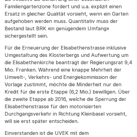
Familiengartenzone fordert und u.a. explizit einen
Ersatz in gleicher Qualität vorsieht, wenn ein Garten
aufgehoben werden muss. Quantitativ muss der
Bestand laut BRK «in genügendem Umfang»
sichergestellt sein.
Für die Erneuerung der Elisabethenstrasse inklusive
Umgestaltung des Klosterbergs und Aufwertung um
die Elisabethenkirche beantragt der Regierungsrat 9,4
Mio. Franken. Während eine knappe Mehrheit der
Umwelt-, Verkehrs- und Energiekommission der
Vorlage zustimmt, möchte die Minderheit nur den
Kredit für die erste Etappe (6,2 Mio.) bewilligen. Über
die zweite Etappe ab 2016, welche die Sperrung der
Elisabethenstrasse für den motorisierten
Durchgangsverkehr in Richtung Kleinbasel vorsieht,
will sie erst später entscheiden.
Einverstanden ist die UVEK mit dem