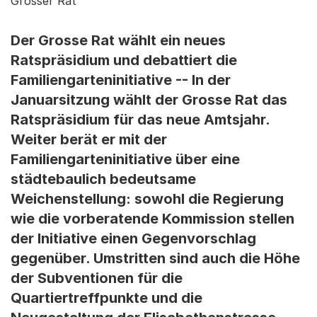
Grosser Rat
Der Grosse Rat wählt ein neues
Ratspräsidium und debattiert die
Familiengarteninitiative -- In der
Januarsitzung wählt der Grosse Rat das
Ratspräsidium für das neue Amtsjahr.
Weiter berät er mit der
Familiengarteninitiative über eine
städtebaulich bedeutsame
Weichenstellung: sowohl die Regierung
wie die vorberatende Kommission stellen
der Initiative einen Gegenvorschlag
gegenüber. Umstritten sind auch die Höhe
der Subventionen für die
Quartiertreffpunkte und die