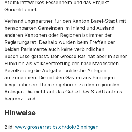
Atomkraftwerkes Fessenheim und das Projekt
Gundelitunnel.
Verhandlungspartner für den Kanton Basel-Stadt mit
benachbarten Gemeinden im Inland und Ausland,
anderen Kantonen oder Regionen ist immer der
Regierungsrat. Deshalb wurden beim Treffen der
beiden Parlamente auch keine verbindlichen
Beschlüsse gefasst. Der Grosse Rat hat aber in seiner
Funktion als Volksvertretung der baselstädtischen
Bevölkerung die Aufgabe, politische Anliegen
aufzunehmen. Die mit den Gästen aus Binningen
besprochenen Themen gehören zu den regionalen
Anliegen, die nicht auf das Gebiet des Stadtkantons
begrenzt sind.
Hinweise
Bild:
www.grosserrat.bs.ch/dok/Binningen