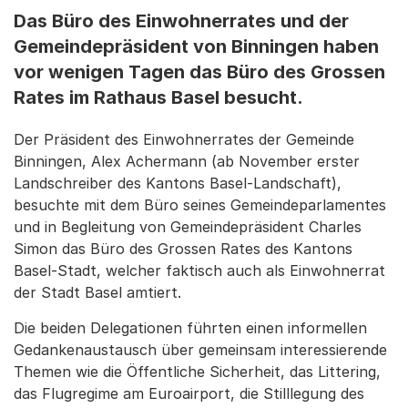
Das Büro des Einwohnerrates und der
Gemeindepräsident von Binningen haben
vor wenigen Tagen das Büro des Grossen
Rates im Rathaus Basel besucht.
Der Präsident des Einwohnerrates der Gemeinde
Binningen, Alex Achermann (ab November erster
Landschreiber des Kantons Basel-Landschaft),
besuchte mit dem Büro seines Gemeindeparlamentes
und in Begleitung von Gemeindepräsident Charles
Simon das Büro des Grossen Rates des Kantons
Basel-Stadt, welcher faktisch auch als Einwohnerrat
der Stadt Basel amtiert.
Die beiden Delegationen führten einen informellen
Gedankenaustausch über gemeinsam interessierende
Themen wie die Öffentliche Sicherheit, das Littering,
das Flugregime am Euroairport, die Stilllegung des