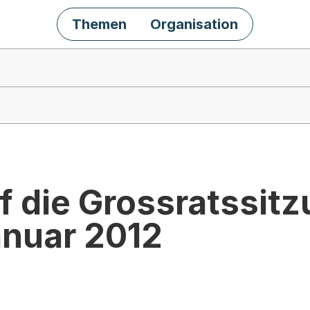
Themen
Organisation
f die Grossratssit
Januar 2012