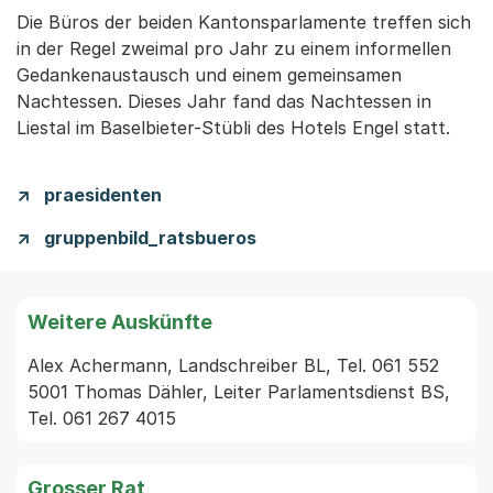
Die Büros der beiden Kantonsparlamente treffen sich
in der Regel zweimal pro Jahr zu einem informellen
Gedankenaustausch und einem gemeinsamen
Nachtessen. Dieses Jahr fand das Nachtessen in
Liestal im Baselbieter-Stübli des Hotels Engel statt.
praesidenten
gruppenbild_ratsbueros
Weitere Auskünfte
Alex Achermann, Landschreiber BL, Tel. 061 552 
5001 Thomas Dähler, Leiter Parlamentsdienst BS, 
Tel. 061 267 4015
Grosser Rat