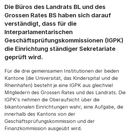
Die Büros des Landrats BL und des
Grossen Rates BS haben sich darauf
verständigt, dass für die
Interparlamentarischen
Geschäftsprüfungskommissionen (IGPK)
die Einrichtung ständiger Sekretariate
geprüft wird.
Für die drei gemeinsamen Institutionen der beiden
Kantone (die Universität, das Kinderspital und die
Rheinhäfen) besteht je eine IGPK aus gleichviel
Mitgliedern des Grossen Rates und des Landrats. Die
IGPK's nehmen die Oberaufsicht über die
bikantonalen Einrichtungen wahr, eine Aufgabe, die
innerhalb des Kantons von der
Geschäftsprüfungskommission und der
Finanzkommission ausgeübt wird.