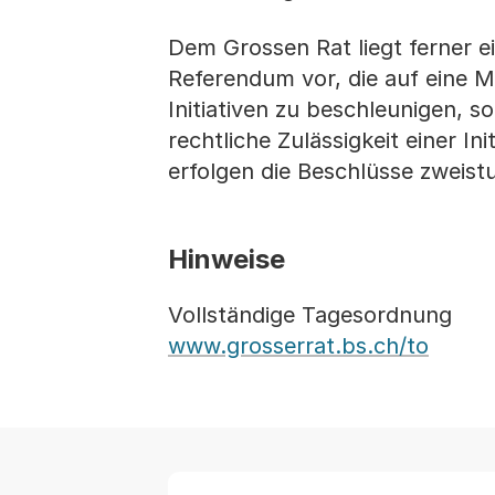
Dem Grossen Rat liegt ferner e
Referendum vor, die auf eine 
Initiativen zu beschleunigen, s
rechtliche Zulässigkeit einer I
erfolgen die Beschlüsse zweist
Hinweise
Vollständige Tagesordnung
www.grosserrat.bs.ch/to