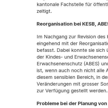
kantonale Fachstelle für öffent
zeitigt.
Reorganisation bei KESB, ABE
Im Nachgang zur Revision des 
eingehend mit der Reorganisati
befasst. Dabei konnte sie sic
der Kindes- und Erwachsenens
Erwachsenenschutz (ABES) und 
ist, wenn auch noch nicht alle 
diesem sensiblen Bereich, in d
Veränderungen mit grosser So
zur Verfügung gestellt werden.
Probleme bei der Planung von