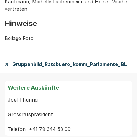
Kaufmann, Michelle Lachenmeier und Heiner Vischer
vertreten.
Hinweise
Beilage Foto
Gruppenbild_Ratsbuero_komm_Parlamente_BL
Weitere Auskünfte
Joël Thüring

Grossratspräsident
