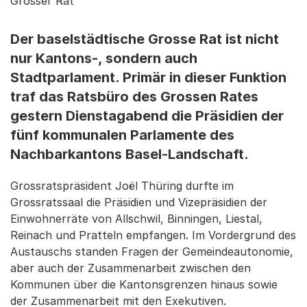
Grosser Rat
Der baselstädtische Grosse Rat ist nicht
nur Kantons-, sondern auch
Stadtparlament. Primär in dieser Funktion
traf das Ratsbüro des Grossen Rates
gestern Dienstagabend die Präsidien der
fünf kommunalen Parlamente des
Nachbarkantons Basel-Landschaft.
Grossratspräsident Joël Thüring durfte im
Grossratssaal die Präsidien und Vizepräsidien der
Einwohnerräte von Allschwil, Binningen, Liestal,
Reinach und Pratteln empfangen. Im Vordergrund des
Austauschs standen Fragen der Gemeindeautonomie,
aber auch der Zusammenarbeit zwischen den
Kommunen über die Kantonsgrenzen hinaus sowie
der Zusammenarbeit mit den Exekutiven.