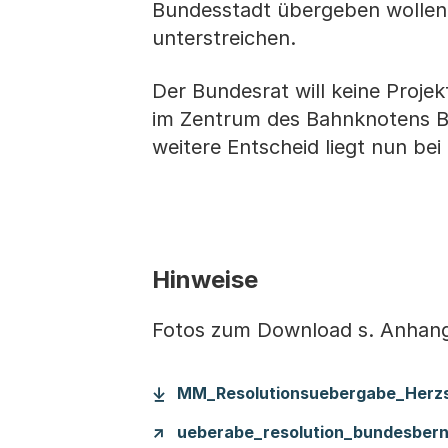
Bundesstadt übergeben wollen,
unterstreichen.
Der Bundesrat will keine Proje
im Zentrum des Bahnknotens B
weitere Entscheid liegt nun be
Hinweise
Fotos zum Download s. Anhang 
MM_Resolutionsuebergabe_Herz
ueberabe_resolution_bundesbern