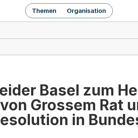
Themen
Organisation
beider Basel zum He
 von Grossem Rat u
esolution in Bunde