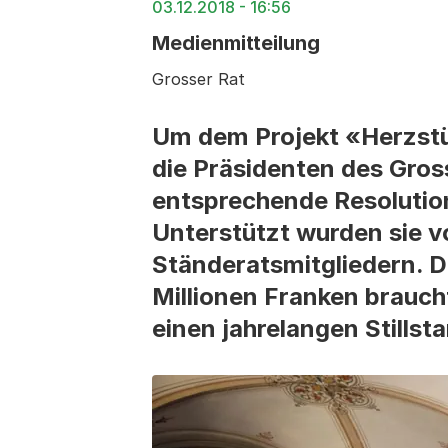
03.12.2018 - 16:56
Medienmitteilung
Grosser Rat
Um dem Projekt «Herzstü
die Präsidenten des Gros
entsprechende Resolutio
Unterstützt wurden sie v
Ständeratsmitgliedern. De
Millionen Franken brauch
einen jahrelangen Stillsta