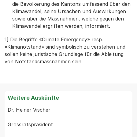
die Bevölkerung des Kantons umfassend über den
Klimawandel, seine Ursachen und Auswirkungen
sowie über die Massnahmen, welche gegen den
Klimawandel ergriffen werden, informiert.
1] Die Begriffe «Climate Emergency» resp.
«Klimanotstand» sind symbolisch zu verstehen und
sollen keine juristische Grundlage für die Ableitung
von Notstandsmassnahmen sein.
Weitere Auskünfte
Dr. Heiner Vischer

Grossratspräsident
