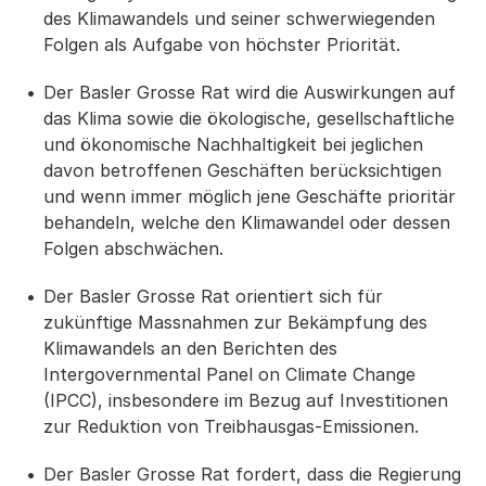
des Klimawandels und seiner schwerwiegenden
Folgen als Aufgabe von höchster Priorität.
Der Basler Grosse Rat wird die Auswirkungen auf
das Klima sowie die ökologische, gesellschaftliche
und ökonomische Nachhaltigkeit bei jeglichen
davon betroffenen Geschäften berücksichtigen
und wenn immer möglich jene Geschäfte prioritär
behandeln, welche den Klimawandel oder dessen
Folgen abschwächen.
Der Basler Grosse Rat orientiert sich für
zukünftige Massnahmen zur Bekämpfung des
Klimawandels an den Berichten des
Intergovernmental Panel on Climate Change
(IPCC), insbesondere im Bezug auf Investitionen
zur Reduktion von Treibhausgas-Emissionen.
Der Basler Grosse Rat fordert, dass die Regierung