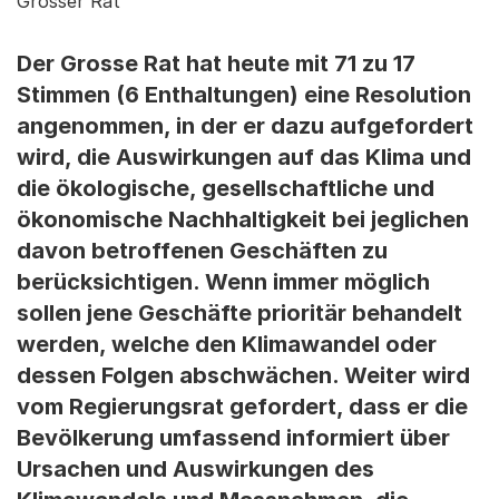
Grosser Rat
Der Grosse Rat hat heute mit 71 zu 17
Stimmen (6 Enthaltungen) eine Resolution
angenommen, in der er dazu aufgefordert
wird, die Auswirkungen auf das Klima und
die ökologische, gesellschaftliche und
ökonomische Nachhaltigkeit bei jeglichen
davon betroffenen Geschäften zu
berücksichtigen. Wenn immer möglich
sollen jene Geschäfte prioritär behandelt
werden, welche den Klimawandel oder
dessen Folgen abschwächen. Weiter wird
vom Regierungsrat gefordert, dass er die
Bevölkerung umfassend informiert über
Ursachen und Auswirkungen des