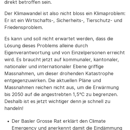
direkt betroffen sein.
Der Klimawandel ist also nicht bloss ein Klimaproblem:
Er ist ein Wirtschafts-, Sicherheits-, Tierschutz- und
Friedensproblem.
Es kann und soll nicht erwartet werden, dass die
Lösung dieses Problems alleine durch
Eigenverantwortung und von Einzelpersonen erreicht
wird. Es braucht jetzt auf kommunaler, kantonaler,
nationaler und internationaler Ebene griffige
Massnahmen, um dieser drohenden Katastrophe
entgegenzuwirken. Die aktuellen Pläne und
Massnahmen reichen nicht aus, um die Erwärmung
bis 2050 auf die angestrebten 1,5°C zu begrenzen.
Deshalb ist es jetzt wichtiger denn je schnell zu
handeln!
Der Basler Grosse Rat erklärt den Climate
Emergency und anerkennt damit die Eindämmung