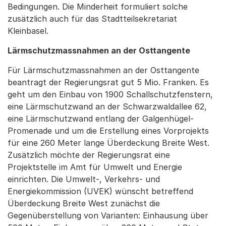
Bedingungen. Die Minderheit formuliert solche
zusätzlich auch für das Stadtteilsekretariat
Kleinbasel.
Lärmschutzmassnahmen an der Osttangente
Für Lärmschutzmassnahmen an der Osttangente
beantragt der Regierungsrat gut 5 Mio. Franken. Es
geht um den Einbau von 1900 Schallschutzfenstern,
eine Lärmschutzwand an der Schwarzwaldallee 62,
eine Lärmschutzwand entlang der Galgenhügel-
Promenade und um die Erstellung eines Vorprojekts
für eine 260 Meter lange Überdeckung Breite West.
Zusätzlich möchte der Regierungsrat eine
Projektstelle im Amt für Umwelt und Energie
einrichten. Die Umwelt-, Verkehrs- und
Energiekommission (UVEK) wünscht betreffend
Überdeckung Breite West zunächst die
Gegenüberstellung von Varianten: Einhausung über