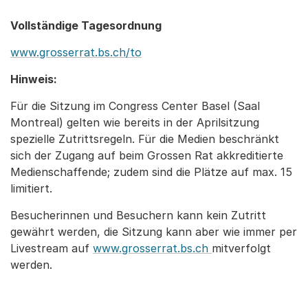
Vollständige Tagesordnung
www.grosserrat.bs.ch/to
Hinweis:
Für die Sitzung im Congress Center Basel (Saal
Montreal) gelten wie bereits in der Aprilsitzung
spezielle Zutrittsregeln. Für die Medien beschränkt
sich der Zugang auf beim Grossen Rat akkreditierte
Medienschaffende; zudem sind die Plätze auf max. 15
limitiert.
Besucherinnen und Besuchern kann kein Zutritt
gewährt werden, die Sitzung kann aber wie immer per
Livestream auf
www.grosserrat.bs.ch
mitverfolgt
werden.