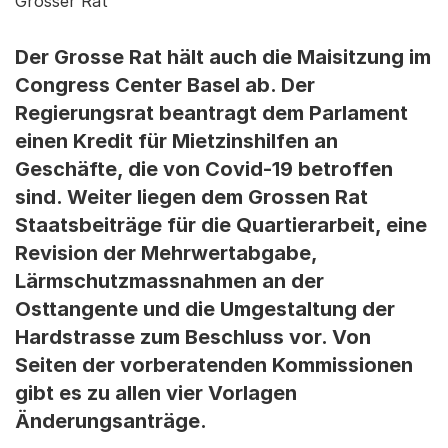
Grosser Rat
Der Grosse Rat hält auch die Maisitzung im
Congress Center Basel ab. Der
Regierungsrat beantragt dem Parlament
einen Kredit für Mietzinshilfen an
Geschäfte, die von Covid-19 betroffen
sind. Weiter liegen dem Grossen Rat
Staatsbeiträge für die Quartierarbeit, eine
Revision der Mehrwertabgabe,
Lärmschutzmassnahmen an der
Osttangente und die Umgestaltung der
Hardstrasse zum Beschluss vor. Von
Seiten der vorberatenden Kommissionen
gibt es zu allen vier Vorlagen
Änderungsanträge.