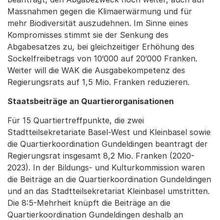
Massnahmen gegen die Klimaerwärmung und für
mehr Biodiversität auszudehnen. Im Sinne eines
Kompromisses stimmt sie der Senkung des
Abgabesatzes zu, bei gleichzeitiger Erhöhung des
Sockelfreibetrags von 10‘000 auf 20‘000 Franken.
Weiter will die WAK die Ausgabekompetenz des
Regierungsrats auf 1,5 Mio. Franken reduzieren.
Staatsbeiträge an Quartierorganisationen
Für 15 Quartiertreffpunkte, die zwei
Stadtteilsekretariate Basel-West und Kleinbasel sowie
die Quartierkoordination Gundeldingen beantragt der
Regierungsrat insgesamt 8,2 Mio. Franken (2020-
2023). In der Bildungs- und Kulturkommission waren
die Beiträge an die Quartierkoordination Gundeldingen
und an das Stadtteilsekretariat Kleinbasel umstritten.
Die 8:5-Mehrheit knüpft die Beiträge an die
Quartierkoordination Gundeldingen deshalb an