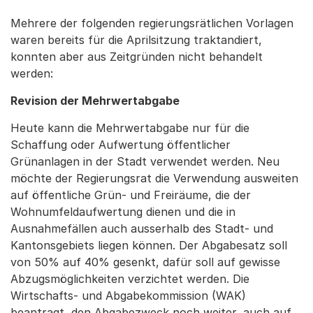
Mehrere der folgenden regierungsrätlichen Vorlagen
waren bereits für die Aprilsitzung traktandiert,
konnten aber aus Zeitgründen nicht behandelt
werden:
Revision der Mehrwertabgabe
Heute kann die Mehrwertabgabe nur für die
Schaffung oder Aufwertung öffentlicher
Grünanlagen in der Stadt verwendet werden. Neu
möchte der Regierungsrat die Verwendung ausweiten
auf öffentliche Grün- und Freiräume, die der
Wohnumfeldaufwertung dienen und die in
Ausnahmefällen auch ausserhalb des Stadt- und
Kantonsgebiets liegen können. Der Abgabesatz soll
von 50% auf 40% gesenkt, dafür soll auf gewisse
Abzugsmöglichkeiten verzichtet werden. Die
Wirtschafts- und Abgabekommission (WAK)
beantragt, den Abgabezweck noch weiter, auch auf