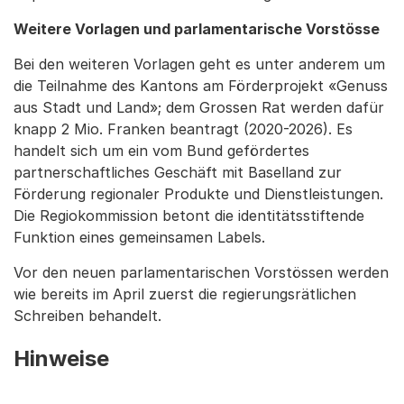
Weitere Vorlagen und parlamentarische Vorstösse
Bei den weiteren Vorlagen geht es unter anderem um
die Teilnahme des Kantons am Förderprojekt «Genuss
aus Stadt und Land»; dem Grossen Rat werden dafür
knapp 2 Mio. Franken beantragt (2020-2026). Es
handelt sich um ein vom Bund gefördertes
partnerschaftliches Geschäft mit Baselland zur
Förderung regionaler Produkte und Dienstleistungen.
Die Regiokommission betont die identitätsstiftende
Funktion eines gemeinsamen Labels.
Vor den neuen parlamentarischen Vorstössen werden
wie bereits im April zuerst die regierungsrätlichen
Schreiben behandelt.
Hinweise