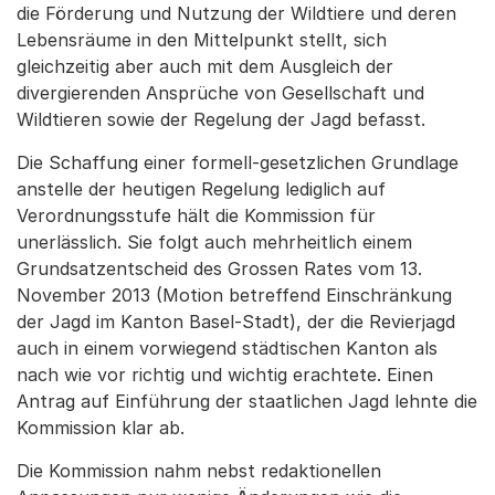
die Förderung und Nutzung der Wildtiere und deren
Lebensräume in den Mittelpunkt stellt, sich
gleichzeitig aber auch mit dem Ausgleich der
divergierenden Ansprüche von Gesellschaft und
Wildtieren sowie der Regelung der Jagd befasst.
Die Schaffung einer formell-gesetzlichen Grundlage
anstelle der heutigen Regelung lediglich auf
Verordnungsstufe hält die Kommission für
unerlässlich. Sie folgt auch mehrheitlich einem
Grundsatzentscheid des Grossen Rates vom 13.
November 2013 (Motion betreffend Einschränkung
der Jagd im Kanton Basel-Stadt), der die Revierjagd
auch in einem vorwiegend städtischen Kanton als
nach wie vor richtig und wichtig erachtete. Einen
Antrag auf Einführung der staatlichen Jagd lehnte die
Kommission klar ab.
Die Kommission nahm nebst redaktionellen