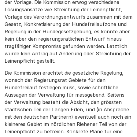
der Vorlage. Die Kommission erwog verschiedene
Lösungsansätze wie Streichung der Leinenpflicht,
Vorlage des Verordnungsentwurfs zusammen mit dem
Gesetz, Konkretisierung der Hundefreilaufzone und
Regelung in der Hundegesetzgebung, es konnte aber
kein über den regierungsrätlichen Entwurf hinaus
tragfähiger Kompromiss gefunden werden. Letztlich
wurde kein Antrag auf Änderung oder Streichung der
Leinenpflicht gestellt.
Die Kommission erachtet die gesetzliche Regelung,
wonach der Regierungsrat Gebiete für den
Hundefreilauf festlegen muss, sowie schriftliche
Aussagen der Verwaltung für massgebend. Seitens
der Verwaltung besteht die Absicht, den grössten
städtischen Teil der Langen Erlen, und (in Absprache
mit den deutschen Partnern) eventuell auch noch ein
kleineres Gebiet im nördlichen Riehener Teil von der
Leinenpflicht zu befreien. Konkrete Pläne für eine