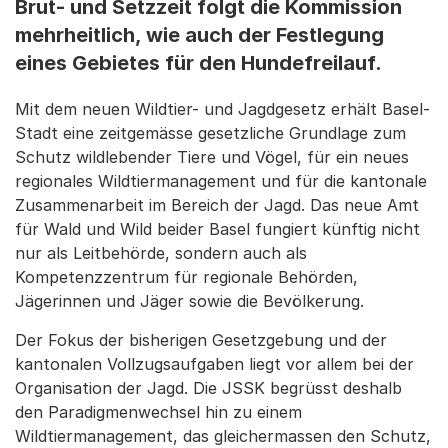
Brut- und Setzzeit folgt die Kommission
mehrheitlich, wie auch der Festlegung
eines Gebietes für den Hundefreilauf.
Mit dem neuen Wildtier- und Jagdgesetz erhält Basel-
Stadt eine zeitgemässe gesetzliche Grundlage zum
Schutz wildlebender Tiere und Vögel, für ein neues
regionales Wildtiermanagement und für die kantonale
Zusammenarbeit im Bereich der Jagd. Das neue Amt
für Wald und Wild beider Basel fungiert künftig nicht
nur als Leitbehörde, sondern auch als
Kompetenzzentrum für regionale Behörden,
Jägerinnen und Jäger sowie die Bevölkerung.
Der Fokus der bisherigen Gesetzgebung und der
kantonalen Vollzugsaufgaben liegt vor allem bei der
Organisation der Jagd. Die JSSK begrüsst deshalb
den Paradigmenwechsel hin zu einem
Wildtiermanagement, das gleichermassen den Schutz,