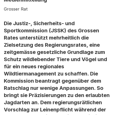
Grosser Rat
Die Justiz-, Sicherheits- und
Sportkommission (JSSK) des Grossen
Rates unterstützt mehrheitlich die
Zielsetzung des Regierungsrates, eine
zeitgemässe gesetzliche Grundlage zum
Schutz wildlebender Tiere und Vögel und
für ein neues regionales
Wildtiermanagement zu schaffen. Die
Kommission beantragt gegenüber dem
Ratschlag nur wenige Anpassungen. So
bringt sie Präzisierungen zu den erlaubten
Jagdarten an. Dem regierungsrätlichen
Vorschlag zur Leinenpflicht während der