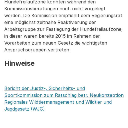
Hundefreilaufzone konnten während den
Kommissionsberatungen noch nicht vorgelegt
werden. Die Kommission empfiehlt dem Regierungsrat
eine möglichst zeitnahe Reaktivierung der
Arbeitsgruppe zur Festlegung der Hundefreilaufzone;
in dieser waren bereits 2015 im Rahmen der
Vorarbeiten zum neuen Gesetz die wichtigsten
Anspruchsgruppen vertreten
Hinweise
Bericht der Justiz-, Sicherheits- und
Sportkommission zum Ratschlag betr. Neukonzeption
Regionales Wildtiermanagement und Wildtier und
Jagdgesetz (WJG)