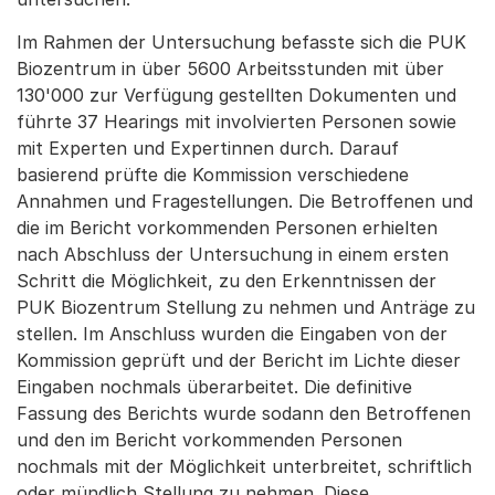
Im Rahmen der Untersuchung befasste sich die PUK
Biozentrum in über 5600 Arbeitsstunden mit über
130'000 zur Verfügung gestellten Dokumenten und
führte 37 Hearings mit involvierten Personen sowie
mit Experten und Expertinnen durch. Darauf
basierend prüfte die Kommission verschiedene
Annahmen und Fragestellungen. Die Betroffenen und
die im Bericht vorkommenden Personen erhielten
nach Abschluss der Untersuchung in einem ersten
Schritt die Möglichkeit, zu den Erkenntnissen der
PUK Biozentrum Stellung zu nehmen und Anträge zu
stellen. Im Anschluss wurden die Eingaben von der
Kommission geprüft und der Bericht im Lichte dieser
Eingaben nochmals überarbeitet. Die definitive
Fassung des Berichts wurde sodann den Betroffenen
und den im Bericht vorkommenden Personen
nochmals mit der Möglichkeit unterbreitet, schriftlich
oder mündlich Stellung zu nehmen. Diese