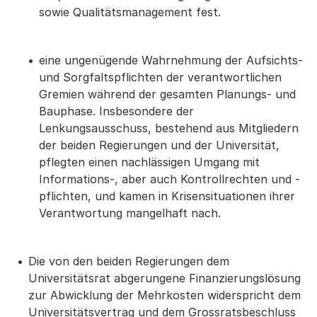
sowie Qualitätsmanagement fest.
eine ungenügende Wahrnehmung der Aufsichts-
und Sorgfaltspflichten der verantwortlichen
Gremien während der gesamten Planungs- und
Bauphase. Insbesondere der
Lenkungsausschuss, bestehend aus Mitgliedern
der beiden Regierungen und der Universität,
pflegten einen nachlässigen Umgang mit
Informations-, aber auch Kontrollrechten und -
pflichten, und kamen in Krisensituationen ihrer
Verantwortung mangelhaft nach.
Die von den beiden Regierungen dem
Universitätsrat abgerungene Finanzierungslösung
zur Abwicklung der Mehrkosten widerspricht dem
Universitätsvertrag und dem Grossratsbeschluss