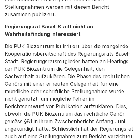
Stellungnahmen werden mit diesem Bericht
zusammen publiziert.
Regierungsrat Basel-Stadt nicht an
Wahrheitsfindung interessiert
Die PUK Biozentrum ist irritiert über die mangelnde
Kooperationsbereitschaft des Regierungsrats Basel-
Stadt. Regierungsratsmitglieder hatten an Hearings
der PUK Biozentrum die Gelegenheit, den
Sachverhalt aufzuklären. Die Phase des rechtlichen
Gehörs mit einer erneuten Gelegenheit für eine
mündliche oder schriftliche Stellungnahme wurde
nicht genutzt, um mögliche Fehler im
Berichtsentwurf vor Publikation aufzuklären. Dies,
obwohl die PUK Biozentrum das rechtliche Gehör
gemäss §81 in ihrem Zwischenbericht Anfang Juni
angekündigt hatte. Schliesslich hat der Regierungsrat
auch auf eine Stellungnahme zum Bericht verzichtet.