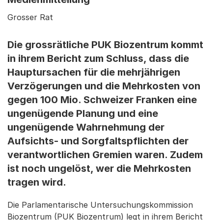
Grosser Rat
Die grossrätliche PUK Biozentrum kommt
in ihrem Bericht zum Schluss, dass die
Hauptursachen für die mehrjährigen
Verzögerungen und die Mehrkosten von
gegen 100 Mio. Schweizer Franken eine
ungenügende Planung und eine
ungenügende Wahrnehmung der
Aufsichts- und Sorgfaltspflichten der
verantwortlichen Gremien waren. Zudem
ist noch ungelöst, wer die Mehrkosten
tragen wird.
Die Parlamentarische Untersuchungskommission
Biozentrum (PUK Biozentrum) legt in ihrem Bericht