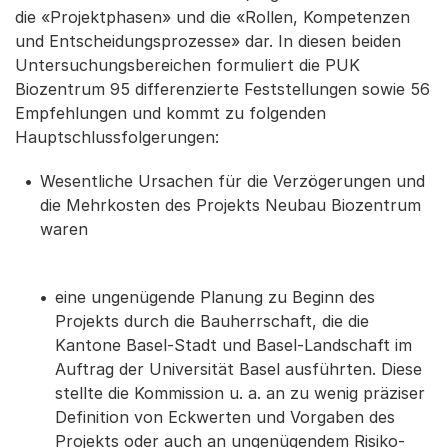
die «Projektphasen» und die «Rollen, Kompetenzen
und Entscheidungsprozesse» dar. In diesen beiden
Untersuchungsbereichen formuliert die PUK
Biozentrum 95 differenzierte Feststellungen sowie 56
Empfehlungen und kommt zu folgenden
Hauptschlussfolgerungen:
Wesentliche Ursachen für die Verzögerungen und
die Mehrkosten des Projekts Neubau Biozentrum
waren
eine ungenügende Planung zu Beginn des
Projekts durch die Bauherrschaft, die die
Kantone Basel-Stadt und Basel-Landschaft im
Auftrag der Universität Basel ausführten. Diese
stellte die Kommission u. a. an zu wenig präziser
Definition von Eckwerten und Vorgaben des
Projekts oder auch an ungenügendem Risiko-