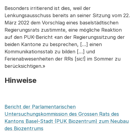
Besonders irritierend ist dies, weil der
Lenkungsausschuss bereits an seiner Sitzung vom 22.
März 2022 dem Vorschlag eines baselstädtischen
Regierungsrats zustimmte, eine mögliche Reaktion
auf den PUK-Bericht «an der Regierungssitzung der
beiden Kantone zu besprechen, […] einen
Kommunikationsstab zu bilden […] und
Ferienabwesenheiten der RRs [sic!] im Sommer zu
berücksichtigen.»
Hinweise
Bericht der Parlamentarischen
Untersuchungskommission des Grossen Rats des
Kantons Basel-Stadt (PUK Biozentrum) zum Neubau
des Biozentrums