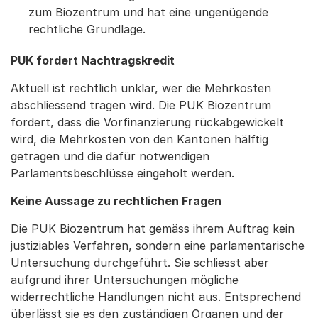
zum Biozentrum und hat eine ungenügende
rechtliche Grundlage.
PUK fordert Nachtragskredit
Aktuell ist rechtlich unklar, wer die Mehrkosten
abschliessend tragen wird. Die PUK Biozentrum
fordert, dass die Vorfinanzierung rückabgewickelt
wird, die Mehrkosten von den Kantonen hälftig
getragen und die dafür notwendigen
Parlamentsbeschlüsse eingeholt werden.
Keine Aussage zu rechtlichen Fragen
Die PUK Biozentrum hat gemäss ihrem Auftrag kein
justiziables Verfahren, sondern eine parlamentarische
Untersuchung durchgeführt. Sie schliesst aber
aufgrund ihrer Untersuchungen mögliche
widerrechtliche Handlungen nicht aus. Entsprechend
überlässt sie es den zuständigen Organen und der