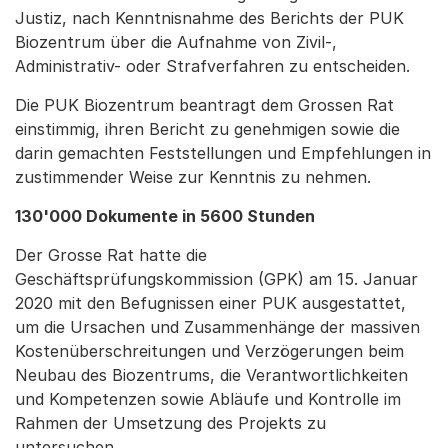
Justiz, nach Kenntnisnahme des Berichts der PUK
Biozentrum über die Aufnahme von Zivil-,
Administrativ- oder Strafverfahren zu entscheiden.
Die PUK Biozentrum beantragt dem Grossen Rat
einstimmig, ihren Bericht zu genehmigen sowie die
darin gemachten Feststellungen und Empfehlungen in
zustimmender Weise zur Kenntnis zu nehmen.
130'000 Dokumente in 5600 Stunden
Der Grosse Rat hatte die
Geschäftsprüfungskommission (GPK) am 15. Januar
2020 mit den Befugnissen einer PUK ausgestattet,
um die Ursachen und Zusammenhänge der massiven
Kostenüberschreitungen und Verzögerungen beim
Neubau des Biozentrums, die Verantwortlichkeiten
und Kompetenzen sowie Abläufe und Kontrolle im
Rahmen der Umsetzung des Projekts zu
untersuchen.