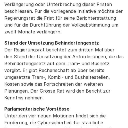
Verlängerung oder Unterbrechung dieser Fristen
beschliessen. Für die vorliegende Initiative möchte der
Regierungsrat die Frist für seine Berichterstattung
und für die Durchführung der Volksabstimmung um
zwölf Monate verlängern.
Stand der Umsetzung Behindertengesetz
Der Regierungsrat berichtet zum dritten Mal über
den Stand der Umsetzung der Anforderungen, die das
Behindertengesetz auf dem Tram- und Busnetz
vorgibt. Er gibt Rechenschaft ab über bereits
umgesetzte Tram-, Kombi- und Bushaltestellen,
Kosten sowie das Fortschreiten der weiteren
Planungen. Der Grosse Rat wird den Bericht zur
Kenntnis nehmen.
Parlamentarische Vorstösse
Unter den vier neuen Motionen findet sich die
Forderung, die Cybersicherheit für staatliche