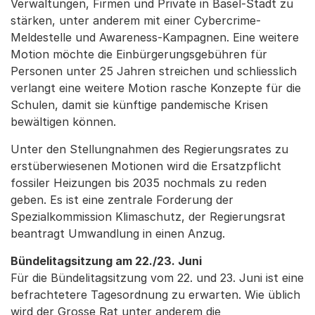
Verwaltungen, Firmen und Private in Basel-Stadt zu
stärken, unter anderem mit einer Cybercrime-
Meldestelle und Awareness-Kampagnen. Eine weitere
Motion möchte die Einbürgerungsgebühren für
Personen unter 25 Jahren streichen und schliesslich
verlangt eine weitere Motion rasche Konzepte für die
Schulen, damit sie künftige pandemische Krisen
bewältigen können.
Unter den Stellungnahmen des Regierungsrates zu
erstüberwiesenen Motionen wird die Ersatzpflicht
fossiler Heizungen bis 2035 nochmals zu reden
geben. Es ist eine zentrale Forderung der
Spezialkommission Klimaschutz, der Regierungsrat
beantragt Umwandlung in einen Anzug.
Bündelitagsitzung am 22./23. Juni
Für die Bündelitagsitzung vom 22. und 23. Juni ist eine
befrachtetere Tagesordnung zu erwarten. Wie üblich
wird der Grosse Rat unter anderem die