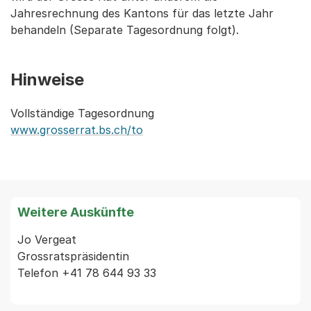
Jahresrechnung des Kantons für das letzte Jahr
behandeln (Separate Tagesordnung folgt).
Hinweise
Vollständige Tagesordnung
www.grosserrat.bs.ch/to
Weitere Auskünfte
Jo Vergeat         

Grossratspräsidentin

Telefon +41 78 644 93 33    
