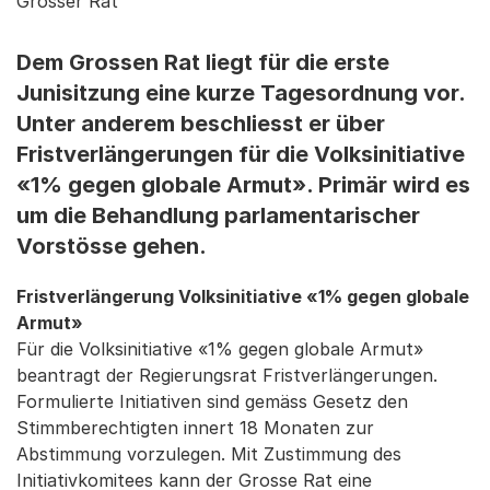
Grosser Rat
Dem Grossen Rat liegt für die erste
Junisitzung eine kurze Tagesordnung vor.
Unter anderem beschliesst er über
Fristverlängerungen für die Volksinitiative
«1% gegen globale Armut». Primär wird es
um die Behandlung parlamentarischer
Vorstösse gehen.
Fristverlängerung Volksinitiative «1% gegen globale
Armut»
Für die Volksinitiative «1% gegen globale Armut»
beantragt der Regierungsrat Fristverlängerungen.
Formulierte Initiativen sind gemäss Gesetz den
Stimmberechtigten innert 18 Monaten zur
Abstimmung vorzulegen. Mit Zustimmung des
Initiativkomitees kann der Grosse Rat eine