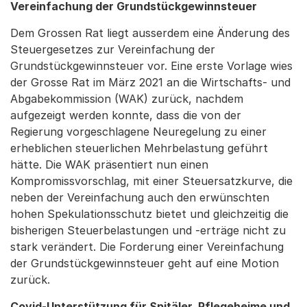
Vereinfachung der Grundstückgewinnsteuer
Dem Grossen Rat liegt ausserdem eine Änderung des
Steuergesetzes zur Vereinfachung der
Grundstückgewinnsteuer vor. Eine erste Vorlage wies
der Grosse Rat im März 2021 an die Wirtschafts- und
Abgabekommission (WAK) zurück, nachdem
aufgezeigt werden konnte, dass die von der
Regierung vorgeschlagene Neuregelung zu einer
erheblichen steuerlichen Mehrbelastung geführt
hätte. Die WAK präsentiert nun einen
Kompromissvorschlag, mit einer Steuersatzkurve, die
neben der Vereinfachung auch den erwünschten
hohen Spekulationsschutz bietet und gleichzeitig die
bisherigen Steuerbelastungen und -erträge nicht zu
stark verändert. Die Forderung einer Vereinfachung
der Grundstückgewinnsteuer geht auf eine Motion
zurück.
Covid-Unterstützung für Spitäler, Pflegeheime und