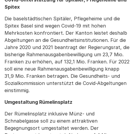
Spitex
Die baselstädtischen Spitäler, Pflegeheime und die
Spitex Basel sind wegen Covid-19 mit hohen
Mehrkosten konfrontiert. Der Kanton leistet deshalb
Abgeltungen an die Gesundheitsinstitutionen. Für die
Jahre 2020 und 2021 beantragt der Regierungsrat, die
bisherige Rahmenausgabenbewilligung um 23,7 Mio.
Franken zu erhöhen, auf 132,1 Mio. Franken. Für 2022
soll eine neue Rahmenausgabenbewilligung knapp
31,9 Mio. Franken betragen. Die Gesundheits- und
Sozialkommission unterstützt die Covid-Abgeltungen
einstimmig.
Umgestaltung Rümelinsplatz
Der Rümelinsplatz inklusive Münz- und
Schnabelgasse soll zu einem attraktiven
Begegnungsort umgestaltet werden. Der