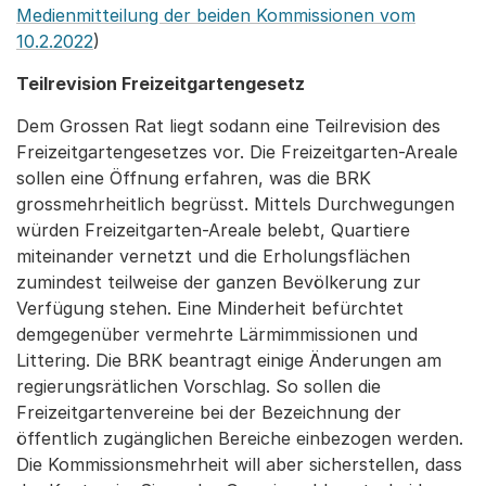
Medienmitteilung der beiden Kommissionen vom
10.2.2022
)
Teilrevision Freizeitgartengesetz
Dem Grossen Rat liegt sodann eine Teilrevision des
Freizeitgartengesetzes vor. Die Freizeitgarten-Areale
sollen eine Öffnung erfahren, was die BRK
grossmehrheitlich begrüsst. Mittels Durchwegungen
würden Freizeitgarten-Areale belebt, Quartiere
miteinander vernetzt und die Erholungsflächen
zumindest teilweise der ganzen Bevölkerung zur
Verfügung stehen. Eine Minderheit befürchtet
demgegenüber vermehrte Lärmimmissionen und
Littering. Die BRK beantragt einige Änderungen am
regierungsrätlichen Vorschlag. So sollen die
Freizeitgartenvereine bei der Bezeichnung der
öffentlich zugänglichen Bereiche einbezogen werden.
Die Kommissionsmehrheit will aber sicherstellen, dass