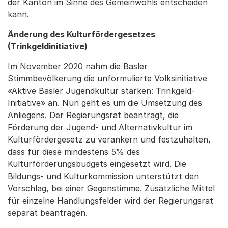
der Kanton im Sinne des Gemeinwohls entscheiden
kann.
Änderung des Kulturfördergesetzes
(Trinkgeldinitiative)
Im November 2020 nahm die Basler
Stimmbevölkerung die unformulierte Volksinitiative
«Aktive Basler Jugendkultur stärken: Trinkgeld-
Initiative» an. Nun geht es um die Umsetzung des
Anliegens. Der Regierungsrat beantragt, die
Förderung der Jugend- und Alternativkultur im
Kulturfördergesetz zu verankern und festzuhalten,
dass für diese mindestens 5% des
Kulturförderungsbudgets eingesetzt wird. Die
Bildungs- und Kulturkommission unterstützt den
Vorschlag, bei einer Gegenstimme. Zusätzliche Mittel
für einzelne Handlungsfelder wird der Regierungsrat
separat beantragen.