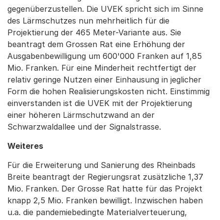
gegenüberzustellen. Die UVEK spricht sich im Sinne
des Lärmschutzes nun mehrheitlich für die
Projektierung der 465 Meter-Variante aus. Sie
beantragt dem Grossen Rat eine Erhöhung der
Ausgabenbewilligung um 600'000 Franken auf 1,85
Mio. Franken. Für eine Minderheit rechtfertigt der
relativ geringe Nutzen einer Einhausung in jeglicher
Form die hohen Realisierungskosten nicht. Einstimmig
einverstanden ist die UVEK mit der Projektierung
einer höheren Lärmschutzwand an der
Schwarzwaldallee und der Signalstrasse.
Weiteres
Für die Erweiterung und Sanierung des Rheinbads
Breite beantragt der Regierungsrat zusätzliche 1,37
Mio. Franken. Der Grosse Rat hatte für das Projekt
knapp 2,5 Mio. Franken bewilligt. Inzwischen haben
u.a. die pandemiebedingte Materialverteuerung,