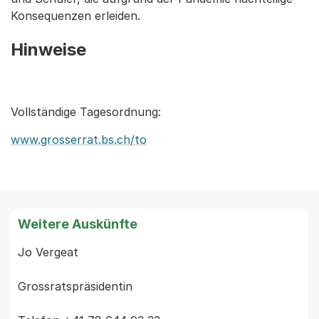
Konsequenzen erleiden.
Hinweise
Vollständige Tagesordnung:
www.grosserrat.bs.ch/to
Weitere Auskünfte
Jo Vergeat                 

Grossratspräsidentin
