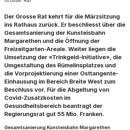
Grosser Rat
Der Grosse Rat kehrt für die Märzsitzung
ins Rathaus zurück. Er beschliesst über die
Gesamtsanierung der Kunsteisbahn
Margarethen und die Öffnung der
Freizeitgarten-Areale. Weiter liegen die
Umsetzung der «Trinkgeld-Initiative», die
Umgestaltung des Rümelinsplatzes und
die Vorprojektierung einer Osttangente-
Einhausung im Bereich Breite West zum
Beschluss vor. Für die Abgeltung von
Covid-Zusatzkosten im
Gesundheitsbereich beantragt der
Regierungsrat gut 55 Mio. Franken.
Gesamtsanierung Kunsteisbahn Margarethen