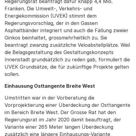
Regierungsrat beantragt dafür knapp 4,4 Mio.
Franken. Die Umwelt-, Verkehrs- und
Energiekommission (UVEK) stimmt dem
Regierungsvorschlag, der in den Gassen
Asphaltbänder integriert und auch die Fällung zweier
Ginkos beinhaltet, grossmehrheitlich zu. Sie
beantragt zwanzig zusätzliche Veloabstellplätze. Weil
die Belagsgestaltung des Gestaltungskonzepts
Innenstadt grundsätzlich zu reden gab, formuliert die
UVEK Grundsätze, die für zukünftige Projekte gelten
sollen.
Einhausung Osttangente Breite West
Umstritten war in der Vorberatung die
Vorprojektierung einer Überdeckung der Osttangente
im Bereich Breite West. Der Grosse Rat hat den
Regierungsrat im Jahr 2020 damit beauftragt, der
Variante einer 265 Meter langen Überdeckung
zusätzlich eine längere Einhausungs-Variante