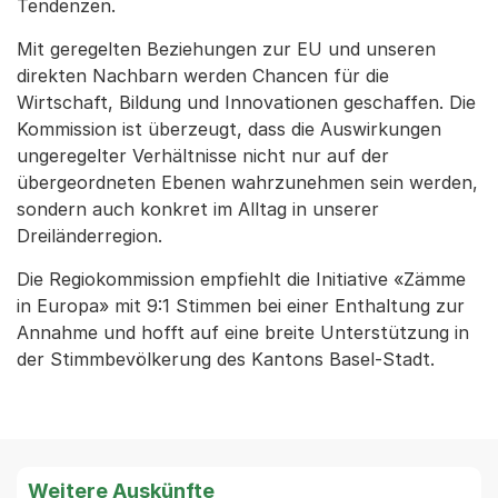
Tendenzen.
Mit geregelten Beziehungen zur EU und unseren
direkten Nachbarn werden Chancen für die
Wirtschaft, Bildung und Innovationen geschaffen. Die
Kommission ist überzeugt, dass die Auswirkungen
ungeregelter Verhältnisse nicht nur auf der
übergeordneten Ebenen wahrzunehmen sein werden,
sondern auch konkret im Alltag in unserer
Dreiländerregion.
Die Regiokommission empfiehlt die Initiative «Zämme
in Europa» mit 9:1 Stimmen bei einer Enthaltung zur
Annahme und hofft auf eine breite Unterstützung in
der Stimmbevölkerung des Kantons Basel-Stadt.
Weitere Auskünfte