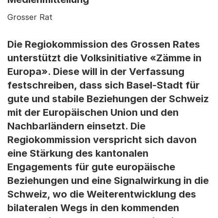
Grosser Rat
Die Regiokommission des Grossen Rates
unterstützt die Volksinitiative «Zämme in
Europa». Diese will in der Verfassung
festschreiben, dass sich Basel-Stadt für
gute und stabile Beziehungen der Schweiz
mit der Europäischen Union und den
Nachbarländern einsetzt. Die
Regiokommission verspricht sich davon
eine Stärkung des kantonalen
Engagements für gute europäische
Beziehungen und eine Signalwirkung in die
Schweiz, wo die Weiterentwicklung des
bilateralen Wegs in den kommenden