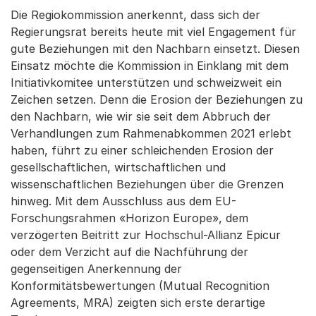
Die Regiokommission anerkennt, dass sich der
Regierungsrat bereits heute mit viel Engagement für
gute Beziehungen mit den Nachbarn einsetzt. Diesen
Einsatz möchte die Kommission in Einklang mit dem
Initiativkomitee unterstützen und schweizweit ein
Zeichen setzen. Denn die Erosion der Beziehungen zu
den Nachbarn, wie wir sie seit dem Abbruch der
Verhandlungen zum Rahmenabkommen 2021 erlebt
haben, führt zu einer schleichenden Erosion der
gesellschaftlichen, wirtschaftlichen und
wissenschaftlichen Beziehungen über die Grenzen
hinweg. Mit dem Ausschluss aus dem EU-
Forschungsrahmen «Horizon Europe», dem
verzögerten Beitritt zur Hochschul-Allianz Epicur
oder dem Verzicht auf die Nachführung der
gegenseitigen Anerkennung der
Konformitätsbewertungen (Mutual Recognition
Agreements, MRA) zeigten sich erste derartige