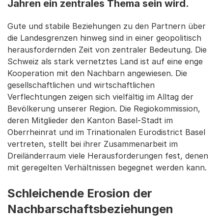
Jahren ein zentrales Thema sein wird.
Gute und stabile Beziehungen zu den Partnern über
die Landesgrenzen hinweg sind in einer geopolitisch
herausfordernden Zeit von zentraler Bedeutung. Die
Schweiz als stark vernetztes Land ist auf eine enge
Kooperation mit den Nachbarn angewiesen. Die
gesellschaftlichen und wirtschaftlichen
Verflechtungen zeigen sich vielfältig im Alltag der
Bevölkerung unserer Region. Die Regiokommission,
deren Mitglieder den Kanton Basel-Stadt im
Oberrheinrat und im Trinationalen Eurodistrict Basel
vertreten, stellt bei ihrer Zusammenarbeit im
Dreiländerraum viele Herausforderungen fest, denen
mit geregelten Verhältnissen begegnet werden kann.
Schleichende Erosion der
Nachbarschaftsbeziehungen