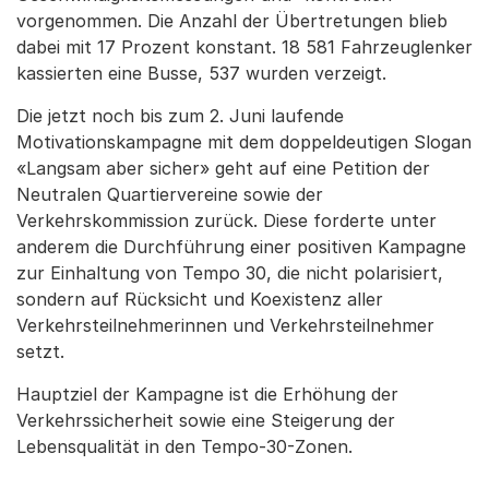
vorgenommen. Die Anzahl der Übertretungen blieb
dabei mit 17 Prozent konstant. 18 581 Fahrzeuglenker
kassierten eine Busse, 537 wurden verzeigt.
Die jetzt noch bis zum 2. Juni laufende
Motivationskampagne mit dem doppeldeutigen Slogan
«Langsam aber sicher» geht auf eine Petition der
Neutralen Quartiervereine sowie der
Verkehrskommission zurück. Diese forderte unter
anderem die Durchführung einer positiven Kampagne
zur Einhaltung von Tempo 30, die nicht polarisiert,
sondern auf Rücksicht und Koexistenz aller
Verkehrsteilnehmerinnen und Verkehrsteilnehmer
setzt.
Hauptziel der Kampagne ist die Erhöhung der
Verkehrssicherheit sowie eine Steigerung der
Lebensqualität in den Tempo-30-Zonen.