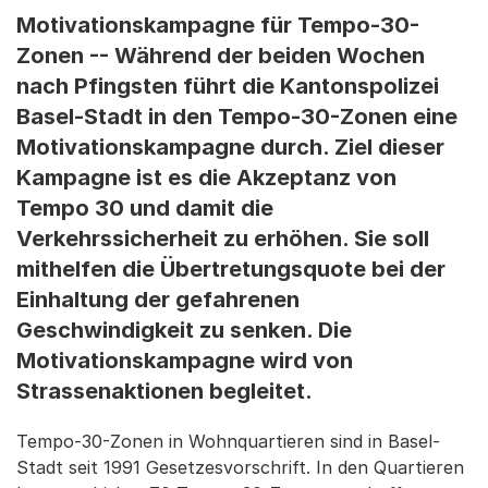
Motivationskampagne für Tempo-30-
Zonen -- Während der beiden Wochen
nach Pfingsten führt die Kantonspolizei
Basel-Stadt in den Tempo-30-Zonen eine
Motivationskampagne durch. Ziel dieser
Kampagne ist es die Akzeptanz von
Tempo 30 und damit die
Verkehrssicherheit zu erhöhen. Sie soll
mithelfen die Übertretungsquote bei der
Einhaltung der gefahrenen
Geschwindigkeit zu senken. Die
Motivationskampagne wird von
Strassenaktionen begleitet.
Tempo-30-Zonen in Wohnquartieren sind in Basel-
Stadt seit 1991 Gesetzesvorschrift. In den Quartieren