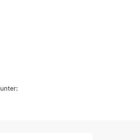
unter: