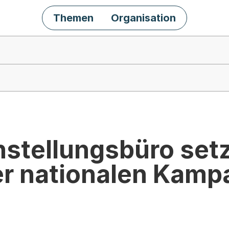
Themen
Organisation
hstellungsbüro set
r nationalen Kamp