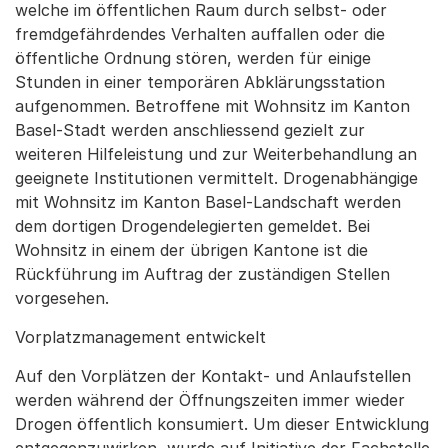
welche im öffentlichen Raum durch selbst- oder
fremdgefährdendes Verhalten auffallen oder die
öffentliche Ordnung stören, werden für einige
Stunden in einer temporären Abklärungsstation
aufgenommen. Betroffene mit Wohnsitz im Kanton
Basel-Stadt werden anschliessend gezielt zur
weiteren Hilfeleistung und zur Weiterbehandlung an
geeignete Institutionen vermittelt. Drogenabhängige
mit Wohnsitz im Kanton Basel-Landschaft werden
dem dortigen Drogendelegierten gemeldet. Bei
Wohnsitz in einem der übrigen Kantone ist die
Rückführung im Auftrag der zuständigen Stellen
vorgesehen.
Vorplatzmanagement entwickelt
Auf den Vorplätzen der Kontakt- und Anlaufstellen
werden während der Öffnungszeiten immer wieder
Drogen öffentlich konsumiert. Um dieser Entwicklung