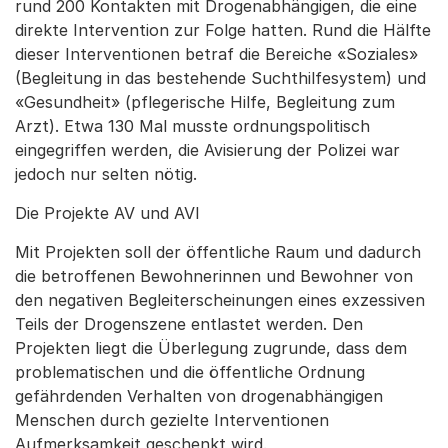
rund 200 Kontakten mit Drogenabhängigen, die eine
direkte Intervention zur Folge hatten. Rund die Hälfte
dieser Interventionen betraf die Bereiche «Soziales»
(Begleitung in das bestehende Suchthilfesystem) und
«Gesundheit» (pflegerische Hilfe, Begleitung zum
Arzt). Etwa 130 Mal musste ordnungspolitisch
eingegriffen werden, die Avisierung der Polizei war
jedoch nur selten nötig.
Die Projekte AV und AVI
Mit Projekten soll der öffentliche Raum und dadurch
die betroffenen Bewohnerinnen und Bewohner von
den negativen Begleiterscheinungen eines exzessiven
Teils der Drogenszene entlastet werden. Den
Projekten liegt die Überlegung zugrunde, dass dem
problematischen und die öffentliche Ordnung
gefährdenden Verhalten von drogenabhängigen
Menschen durch gezielte Interventionen
Aufmerksamkeit geschenkt wird.