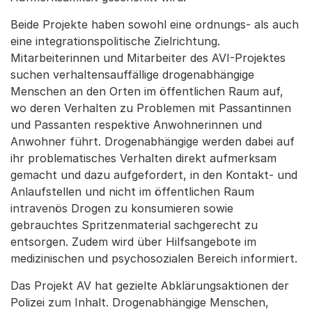
Beide Projekte haben sowohl eine ordnungs- als auch
eine integrationspolitische Zielrichtung.
Mitarbeiterinnen und Mitarbeiter des AVI-Projektes
suchen verhaltensauffällige drogenabhängige
Menschen an den Orten im öffentlichen Raum auf,
wo deren Verhalten zu Problemen mit Passantinnen
und Passanten respektive Anwohnerinnen und
Anwohner führt. Drogenabhängige werden dabei auf
ihr problematisches Verhalten direkt aufmerksam
gemacht und dazu aufgefordert, in den Kontakt- und
Anlaufstellen und nicht im öffentlichen Raum
intravenös Drogen zu konsumieren sowie
gebrauchtes Spritzenmaterial sachgerecht zu
entsorgen. Zudem wird über Hilfsangebote im
medizinischen und psychosozialen Bereich informiert.
Das Projekt AV hat gezielte Abklärungsaktionen der
Polizei zum Inhalt. Drogenabhängige Menschen,