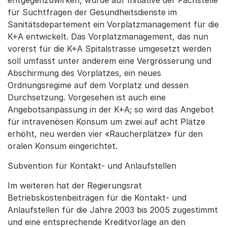
entgegenzuwirken, wurde auf Initiative der Fachstelle
für Suchtfragen der Gesundheitsdienste im
Sanitätsdepartement ein Vorplatzmanagement für die
K+A entwickelt. Das Vorplatzmanagement, das nun
vorerst für die K+A Spitalstrasse umgesetzt werden
soll umfasst unter anderem eine Vergrösserung und
Abschirmung des Vorplatzes, ein neues
Ordnungsregime auf dem Vorplatz und dessen
Durchsetzung. Vorgesehen ist auch eine
Angebotsanpassung in der K+A; so wird das Angebot
für intravenösen Konsum um zwei auf acht Plätze
erhöht, neu werden vier «Raucherplätze» für den
oralen Konsum eingerichtet.
Subvention für Kontakt- und Anlaufstellen
Im weiteren hat der Regierungsrat
Betriebskostenbeiträgen für die Kontakt- und
Anlaufstellen für die Jahre 2003 bis 2005 zugestimmt
und eine entsprechende Kreditvorlage an den