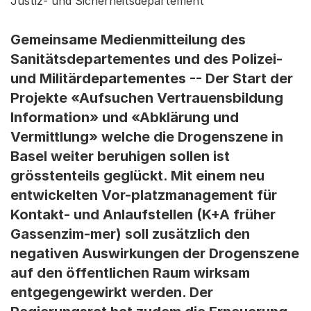
Justiz- und Sicherheitsdepartement
Gemeinsame Medienmitteilung des
Sanitätsdepartementes und des Polizei-
und Militärdepartementes -- Der Start der
Projekte «Aufsuchen Vertrauensbildung
Information» und «Abklärung und
Vermittlung» welche die Drogenszene in
Basel weiter beruhigen sollen ist
grösstenteils geglückt. Mit einem neu
entwickelten Vor-platzmanagement für
Kontakt- und Anlaufstellen (K+A früher
Gassenzim-mer) soll zusätzlich den
negativen Auswirkungen der Drogenszene
auf den öffentlichen Raum wirksam
entgegengewirkt werden. Der