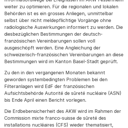
weiter zu optimieren. Für die regionalen und lokalen
Behörden ist es ein grosses Anliegen, unmittelbar
selbst über nicht meldepflichtige Vorgänge ohne
radiologische Auswirkungen informiert zu werden. Die
diesbezüglichen Bestimmungen der deutsch-
französischen Vereinbarungen sollen voll
ausgeschöpft werden. Eine Angleichung der
schweizerisch-französischen Vereinbarungen an diese
Bestimmungen wird im Kanton Basel-Stadt geprüft.
Zu den in den vergangenen Monaten bekannt
geworden systembedingten Problemen bei den
Filteranlagen wird EdF der französischen
Aufsichtsbehörde Autorité de sûreté nucléaire (ASN)
bis Ende April einen Bericht vorlegen.
Die Erdbebensicherheit des AKW wird im Rahmen der
Commission mixte franco-suisse de sûreté des
installations nucléaires (CFS) wieder thematisiert,