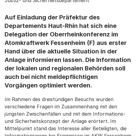
Justiz- und Sicherheitsdepartement
Auf Einladung der Präfektur des
Departements Haut-Rhin hat sich eine
Delegation der Oberrheinkonferenz im
Atomkraftwerk Fessenheim (F) aus erster
Hand über die aktuelle Situation in der
Anlage informieren lassen. Die Information
der lokalen und regionalen Behörden soll
auch bei nicht meldepflichtigen
Vorgängen optimiert werden.
Im Rahmen des dreistündigen Besuchs wurden
verschiedene Fragen im Zusammenhang mit den
jüngsten Zwischenfällen und mit dem Informations-
und Sicherheitskonzept der Anlage erörtert. Im
Mittelpunkt stand das Interesse aller Beteiligten, die
Informationswege bei Ereignissen im AKW Fessenheim