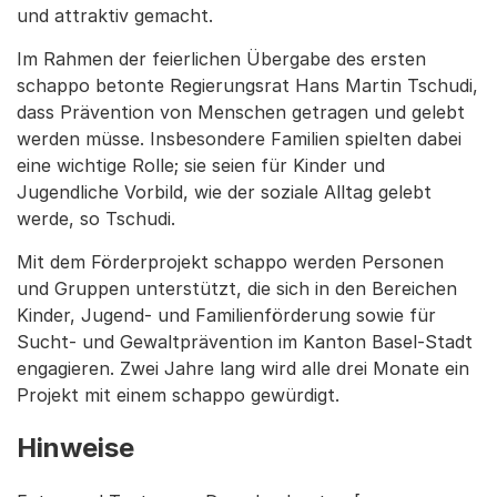
und attraktiv gemacht.
Im Rahmen der feierlichen Übergabe des ersten
schappo betonte Regierungsrat Hans Martin Tschudi,
dass Prävention von Menschen getragen und gelebt
werden müsse. Insbesondere Familien spielten dabei
eine wichtige Rolle; sie seien für Kinder und
Jugendliche Vorbild, wie der soziale Alltag gelebt
werde, so Tschudi.
Mit dem Förderprojekt schappo werden Personen
und Gruppen unterstützt, die sich in den Bereichen
Kinder, Jugend- und Familienförderung sowie für
Sucht- und Gewaltprävention im Kanton Basel-Stadt
engagieren. Zwei Jahre lang wird alle drei Monate ein
Projekt mit einem schappo gewürdigt.
Hinweise