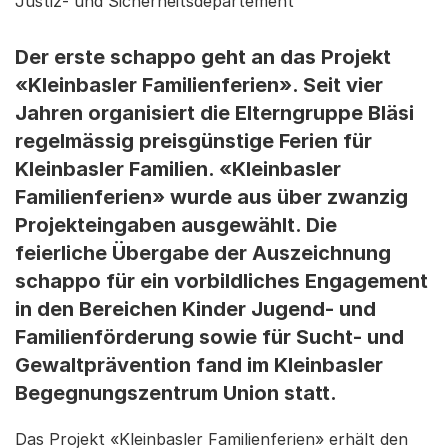
Justiz- und Sicherheitsdepartement
Der erste schappo geht an das Projekt
«Kleinbasler Familienferien». Seit vier
Jahren organisiert die Elterngruppe Bläsi
regelmässig preisgünstige Ferien für
Kleinbasler Familien. «Kleinbasler
Familienferien» wurde aus über zwanzig
Projekteingaben ausgewählt. Die
feierliche Übergabe der Auszeichnung
schappo für ein vorbildliches Engagement
in den Bereichen Kinder Jugend- und
Familienförderung sowie für Sucht- und
Gewaltprävention fand im Kleinbasler
Begegnungszentrum Union statt.
Das Projekt «Kleinbasler Familienferien» erhält den