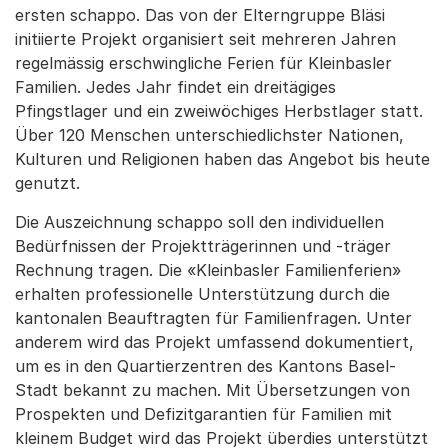
ersten schappo. Das von der Elterngruppe Bläsi
initiierte Projekt organisiert seit mehreren Jahren
regelmässig erschwingliche Ferien für Kleinbasler
Familien. Jedes Jahr findet ein dreitägiges
Pfingstlager und ein zweiwöchiges Herbstlager statt.
Über 120 Menschen unterschiedlichster Nationen,
Kulturen und Religionen haben das Angebot bis heute
genutzt.
Die Auszeichnung schappo soll den individuellen
Bedürfnissen der Projektträgerinnen und -träger
Rechnung tragen. Die «Kleinbasler Familienferien»
erhalten professionelle Unterstützung durch die
kantonalen Beauftragten für Familienfragen. Unter
anderem wird das Projekt umfassend dokumentiert,
um es in den Quartierzentren des Kantons Basel-
Stadt bekannt zu machen. Mit Übersetzungen von
Prospekten und Defizitgarantien für Familien mit
kleinem Budget wird das Projekt überdies unterstützt