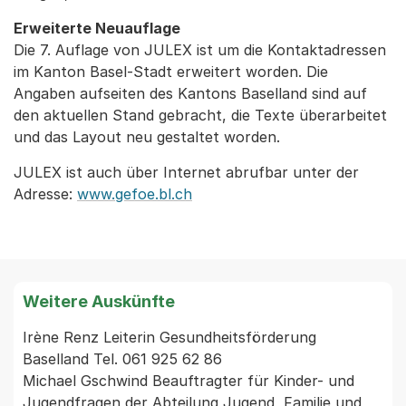
Erweiterte Neuauflage
Die 7. Auflage von JULEX ist um die Kontaktadressen
im Kanton Basel-Stadt erweitert worden. Die
Angaben aufseiten des Kantons Baselland sind auf
den aktuellen Stand gebracht, die Texte überarbeitet
und das Layout neu gestaltet worden.
JULEX ist auch über Internet abrufbar unter der
Adresse:
www.gefoe.bl.ch
Weitere Auskünfte
Irène Renz Leiterin Gesundheitsförderung 
Baselland Tel. 061 925 62 86

Michael Gschwind Beauftragter für Kinder- und 
Jugendfragen der Abteilung Jugend, Familie und 