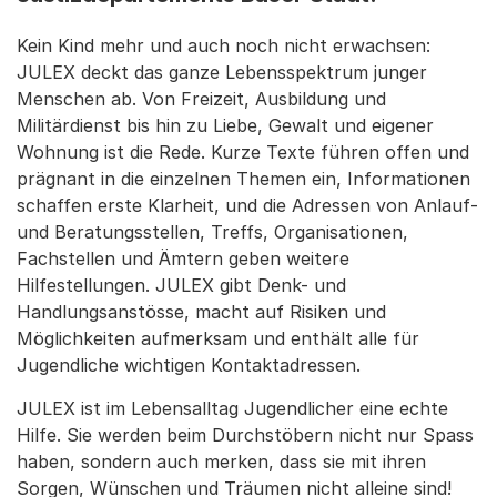
Kein Kind mehr und auch noch nicht erwachsen:
JULEX deckt das ganze Lebensspektrum junger
Menschen ab. Von Freizeit, Ausbildung und
Militärdienst bis hin zu Liebe, Gewalt und eigener
Wohnung ist die Rede. Kurze Texte führen offen und
prägnant in die einzelnen Themen ein, Informationen
schaffen erste Klarheit, und die Adressen von Anlauf-
und Beratungsstellen, Treffs, Organisationen,
Fachstellen und Ämtern geben weitere
Hilfestellungen. JULEX gibt Denk- und
Handlungsanstösse, macht auf Risiken und
Möglichkeiten aufmerksam und enthält alle für
Jugendliche wichtigen Kontaktadressen.
JULEX ist im Lebensalltag Jugendlicher eine echte
Hilfe. Sie werden beim Durchstöbern nicht nur Spass
haben, sondern auch merken, dass sie mit ihren
Sorgen, Wünschen und Träumen nicht alleine sind!