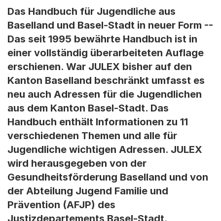
Das Handbuch für Jugendliche aus
Baselland und Basel-Stadt in neuer Form --
Das seit 1995 bewährte Handbuch ist in
einer vollständig überarbeiteten Auflage
erschienen. War JULEX bisher auf den
Kanton Baselland beschränkt umfasst es
neu auch Adressen für die Jugendlichen
aus dem Kanton Basel-Stadt. Das
Handbuch enthält Informationen zu 11
verschiedenen Themen und alle für
Jugendliche wichtigen Adressen. JULEX
wird herausgegeben von der
Gesundheitsförderung Baselland und von
der Abteilung Jugend Familie und
Prävention (AFJP) des
Justizdepartements Basel-Stadt.