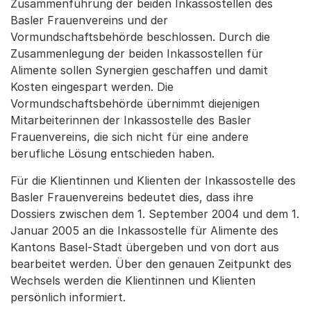
Zusammenführung der beiden Inkassostellen des
Basler Frauenvereins und der
Vormundschaftsbehörde beschlossen. Durch die
Zusammenlegung der beiden Inkassostellen für
Alimente sollen Synergien geschaffen und damit
Kosten eingespart werden. Die
Vormundschaftsbehörde übernimmt diejenigen
Mitarbeiterinnen der Inkassostelle des Basler
Frauenvereins, die sich nicht für eine andere
berufliche Lösung entschieden haben.
Für die Klientinnen und Klienten der Inkassostelle des
Basler Frauenvereins bedeutet dies, dass ihre
Dossiers zwischen dem 1. September 2004 und dem 1.
Januar 2005 an die Inkassostelle für Alimente des
Kantons Basel-Stadt übergeben und von dort aus
bearbeitet werden. Über den genauen Zeitpunkt des
Wechsels werden die Klientinnen und Klienten
persönlich informiert.