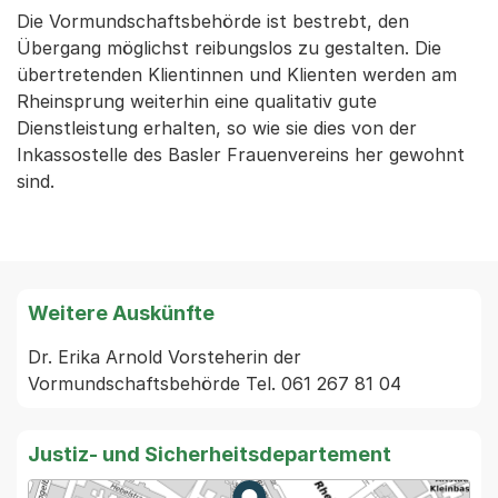
Die Vormundschaftsbehörde ist bestrebt, den
Übergang möglichst reibungslos zu gestalten. Die
übertretenden Klientinnen und Klienten werden am
Rheinsprung weiterhin eine qualitativ gute
Dienstleistung erhalten, so wie sie dies von der
Inkassostelle des Basler Frauenvereins her gewohnt
sind.
Weitere Auskünfte
Dr. Erika Arnold Vorsteherin der 
Vormundschaftsbehörde Tel. 061 267 81 04
Justiz- und Sicherheitsdepartement