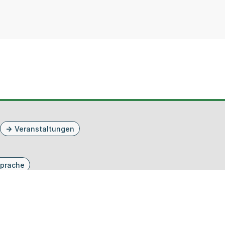
Veranstaltungen
prache