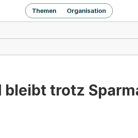
Themen
Organisation
d bleibt trotz Spa