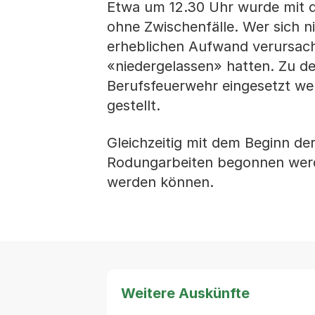
Etwa um 12.30 Uhr wurde mit d
ohne Zwischenfälle. Wer sich ni
erheblichen Aufwand verursacht
«niedergelassen» hatten. Zu de
Berufsfeuerwehr eingesetzt we
gestellt.
Gleichzeitig mit dem Beginn d
Rodungarbeiten begonnen werd
werden können.
Weitere Auskünfte