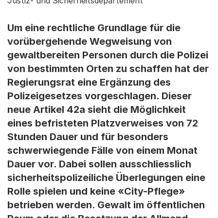
Justiz- und Sicherheitsdepartement
Um eine rechtliche Grundlage für die
vorübergehende Wegweisung von
gewaltbereiten Personen durch die Polizei
von bestimmten Orten zu schaffen hat der
Regierungsrat eine Ergänzung des
Polizeigesetzes vorgeschlagen. Dieser
neue Artikel 42a sieht die Möglichkeit
eines befristeten Platzverweises von 72
Stunden Dauer und für besonders
schwerwiegende Fälle von einem Monat
Dauer vor. Dabei sollen ausschliesslich
sicherheitspolizeiliche Überlegungen eine
Rolle spielen und keine «City-Pflege»
betrieben werden. Gewalt im öffentlichen