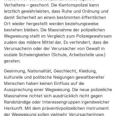
Verhaltens – geschont. Die Kantonspolizei kann
letztlich gewährleisten, dass Ruhe und Ordnung und
damit Sicherheit an einem bestimmten öffentlichen
Ort wieder hergestellt werden beziehungsweise
bestehen bleiben. Die Massnahme der polizeilichen
Wegweisung stellt im Vergleich zum Polizeigewahrsam
zudem das mildere Mittel dar. Es verhindert, dass die
Verursacherin oder der Verursacher von Gewalt in
soziale Schwierigkeiten (Schule, Arbeitsstelle usw.)
geraten.
Gesinnung, Nationalität, Geschlecht, Kleidung,
kulturelle und politische Neigungen gewaltbereiter
Menschen haben keinen Einfluss auf die
Aussprechung einer Wegweisung. Die neue polizeiliche
Massnahme richtet sich ausdrücklich nicht gegen
Randständige oder Interessengruppen irgendwelcher
Herkunft. Mit dem präventivpolizeilichen Instrument
der Wegweisung sollen vielmehr Verursacherinnen