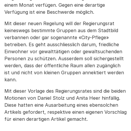
einem Monat verfügen. Gegen eine derartige
Verfügung ist eine Beschwerde möglich.
Mit dieser neuen Regelung will der Regierungsrat
keineswegs bestimmte Gruppen aus dem Stadtbild
verbannen oder gar sogenannte «City-Pflege»
betreiben. Es geht ausschliesslich darum, friedliche
Einwohner vor gewalttätigen oder gewaltsuchenden
Personen zu schützen. Ausserdem soll sichergestellt
werden, dass der öffentliche Raum allen zugänglich
ist und nicht von kleinen Gruppen annektiert werden
kann.
Mit dieser Vorlage des Regierungsrates sind die beiden
Motionen von Daniel Stolz und Anita Heer hinfällig.
Diese hatten eine Ausarbeitung eines ebensolchen
Artikels gefordert, respektive einen eigenen Vorschlag
für einen derartigen Artikel gemacht.