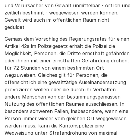
und Verursacher von Gewalt unmittelbar - örtlich und
zeitlich bestimmt - weggewiesen werden können.
Gewalt wird auch im öffentlichen Raum nicht
geduldet.
Gemäss dem Vorschlag des Regierungsrates für einen
Artikel 42a im Polizeigesetz erhält die Polizei die
Möglichkeit, Personen, die Dritte ernsthaft gefährden
oder ihnen mit einer ernsthaften Gefährdung drohen,
für 72 Stunden von einem bestimmten Ort
wegzuweisen. Gleiches gilt für Personen, die
offensichtlich eine gewalttätige Auseinandersetzung
provozieren wollen oder die durch ihr Verhalten
andere Menschen von der bestimmungsgemässen
Nutzung des öffentlichen Raumes ausschliessen. In
besonders schweren Fällen, insbesondere, wenn eine
Person immer wieder vom gleichen Ort weggewiesen
werden muss, kann die Kantonspolizei eine
Wegweisung unter Strafandrohung von maximal