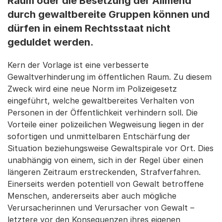
Raum oder die Besetzung der Allmend
durch gewaltbereite Gruppen können und
dürfen in einem Rechtsstaat nicht
geduldet werden.
Kern der Vorlage ist eine verbesserte
Gewaltverhinderung im öffentlichen Raum. Zu diesem
Zweck wird eine neue Norm im Polizeigesetz
eingeführt, welche gewaltbereites Verhalten von
Personen in der Öffentlichkeit verhindern soll. Die
Vorteile einer polizeilichen Wegweisung liegen in der
sofortigen und unmittelbaren Entschärfung der
Situation beziehungsweise Gewaltspirale vor Ort. Dies
unabhängig von einem, sich in der Regel über einen
längeren Zeitraum erstreckenden, Strafverfahren.
Einerseits werden potentiell von Gewalt betroffene
Menschen, andererseits aber auch mögliche
Verursacherinnen und Verursacher von Gewalt –
letztere vor den Konsequenzen ihres eigenen