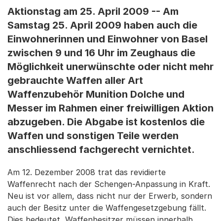
Aktionstag am 25. April 2009 -- Am
Samstag 25. April 2009 haben auch die
Einwohnerinnen und Einwohner von Basel
zwischen 9 und 16 Uhr im Zeughaus die
Möglichkeit unerwünschte oder nicht mehr
gebrauchte Waffen aller Art
Waffenzubehör Munition Dolche und
Messer im Rahmen einer freiwilligen Aktion
abzugeben. Die Abgabe ist kostenlos die
Waffen und sonstigen Teile werden
anschliessend fachgerecht vernichtet.
Am 12. Dezember 2008 trat das revidierte
Waffenrecht nach der Schengen-Anpassung in Kraft.
Neu ist vor allem, dass nicht nur der Erwerb, sondern
auch der Besitz unter die Waffengesetzgebung fällt.
Dies bedeutet, Waffenbesitzer müssen innerhalb