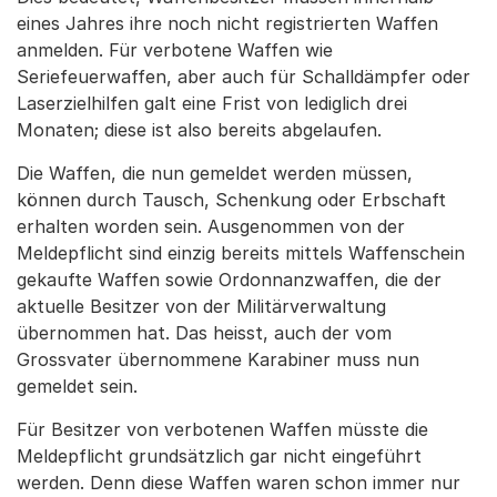
eines Jahres ihre noch nicht registrierten Waffen
anmelden. Für verbotene Waffen wie
Seriefeuerwaffen, aber auch für Schalldämpfer oder
Laserzielhilfen galt eine Frist von lediglich drei
Monaten; diese ist also bereits abgelaufen.
Die Waffen, die nun gemeldet werden müssen,
können durch Tausch, Schenkung oder Erbschaft
erhalten worden sein. Ausgenommen von der
Meldepflicht sind einzig bereits mittels Waffenschein
gekaufte Waffen sowie Ordonnanzwaffen, die der
aktuelle Besitzer von der Militärverwaltung
übernommen hat. Das heisst, auch der vom
Grossvater übernommene Karabiner muss nun
gemeldet sein.
Für Besitzer von verbotenen Waffen müsste die
Meldepflicht grundsätzlich gar nicht eingeführt
werden. Denn diese Waffen waren schon immer nur