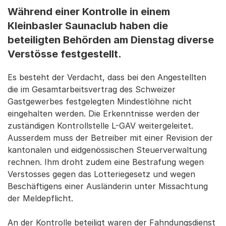
Während einer Kontrolle in einem
Kleinbasler Saunaclub haben die
beteiligten Behörden am Dienstag diverse
Verstösse festgestellt.
Es besteht der Verdacht, dass bei den Angestellten
die im Gesamtarbeitsvertrag des Schweizer
Gastgewerbes festgelegten Mindestlöhne nicht
eingehalten werden. Die Erkenntnisse werden der
zuständigen Kontrollstelle L-GAV weitergeleitet.
Ausserdem muss der Betreiber mit einer Revision der
kantonalen und eidgenössischen Steuerverwaltung
rechnen. Ihm droht zudem eine Bestrafung wegen
Verstosses gegen das Lotteriegesetz und wegen
Beschäftigens einer Ausländerin unter Missachtung
der Meldepflicht.
An der Kontrolle beteiligt waren der Fahndungsdienst