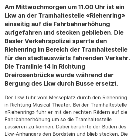
Am Mittwochmorgen um 11.00 Uhr ist ein
Lkw an der Tramhaltestelle «Riehenring»
einseitig auf die Fahrbahnerhöhung
aufgefahren und stecken geblieben. Die
Basler Verkehrspolizei sperrte den
Riehenring im Bereich der Tramhaltestelle
für den stadtauswärts fahrenden Verkehr.
Die Tramlinie 14 in Richtung
Dreirosenbrücke wurde während der
Bergung des Lkw durch Busse ersetzt.
Der Lkw fuhr vom Messeplatz durch den Riehenring
in Richtung Musical Theater. Bei der Tramhaltestelle
«Riehenring» fuhr er mit den rechten Rädern auf die
Fahrbahnerhöhung um so die Tramhaltestelle
passieren zu können. Dabei berührte der Boden des
Lkw-Anhängers den Bordstein und blieb stecken. Die