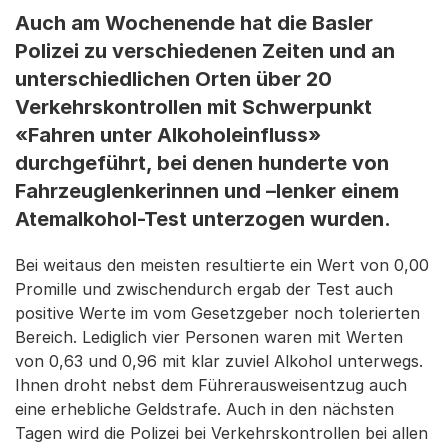
Auch am Wochenende hat die Basler
Polizei zu verschiedenen Zeiten und an
unterschiedlichen Orten über 20
Verkehrskontrollen mit Schwerpunkt
«Fahren unter Alkoholeinfluss»
durchgeführt, bei denen hunderte von
Fahrzeuglenkerinnen und –lenker einem
Atemalkohol-Test unterzogen wurden.
Bei weitaus den meisten resultierte ein Wert von 0,00
Promille und zwischendurch ergab der Test auch
positive Werte im vom Gesetzgeber noch tolerierten
Bereich. Lediglich vier Personen waren mit Werten
von 0,63 und 0,96 mit klar zuviel Alkohol unterwegs.
Ihnen droht nebst dem Führerausweisentzug auch
eine erhebliche Geldstrafe. Auch in den nächsten
Tagen wird die Polizei bei Verkehrskontrollen bei allen