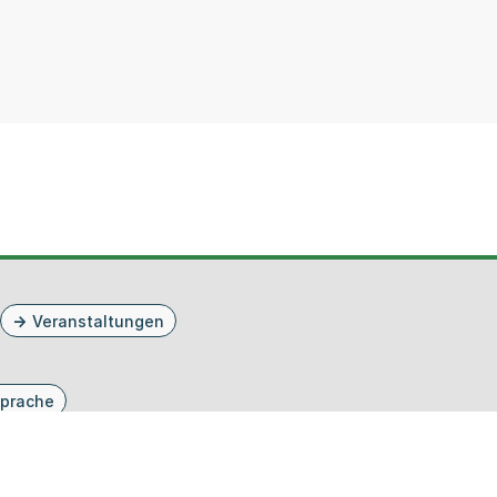
Veranstaltungen
prache