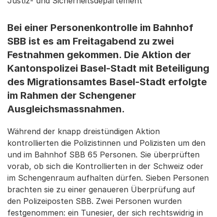
Justiz- und Sicherheitsdepartement
Bei einer Personenkontrolle im Bahnhof
SBB ist es am Freitagabend zu zwei
Festnahmen gekommen. Die Aktion der
Kantonspolizei Basel-Stadt mit Beteiligung
des Migrationsamtes Basel-Stadt erfolgte
im Rahmen der Schengener
Ausgleichsmassnahmen.
Während der knapp dreistündigen Aktion
kontrollierten die Polizistinnen und Polizisten um den
und im Bahnhof SBB 65 Personen. Sie überprüften
vorab, ob sich die Kontrollierten in der Schweiz oder
im Schengenraum aufhalten dürfen. Sieben Personen
brachten sie zu einer genaueren Überprüfung auf
den Polizeiposten SBB. Zwei Personen wurden
festgenommen: ein Tunesier, der sich rechtswidrig in