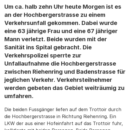
Um ca. halb zehn Uhr heute Morgen ist es
an der Hochbergerstrasse zu einem
Verkehrsunfall gekommen. Dabei wurde
eine 63 jährige Frau und eine 67 jähriger
Mann verletzt. Beide wurden mit der
Sanität ins Spital gebracht. Die
Verkehrspolizei sperrte zur
Unfallaufnahme die Hochbergerstrasse
zwischen Riehenring und Badenstrasse für
jeglichen Verkehr. Verkehrsteilnehmer
werden gebeten das Gebiet weiträumig zu
umfahren.
Die beiden Fussgänger liefen auf dem Trottoir durch
die Hochbergerstrasse in Richtung Riehenring. Ein
LKW der aus einer Hofeinfahrt auf das Trottoir fuhr,