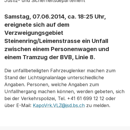
Justiz- und Sicherheitsdepartement
Samstag, 07.06.2014, ca. 18:25 Uhr,
ereignete sich auf dem
Verzweigungsgebiet
Steinenring/Leimenstrasse ein Unfall
zwischen einem Personenwagen und
einem Tramzug der BVB, Linie 8.
Die unfallbeteiligten Fahrzeuglenker machen zum
Stand der Lichtsignalanlage unterschiedliche
Angaben. Personen, welche Angaben zum
Unfallhergang machen können, werden gebeten, sich
bei der Verkehrspolizei, Tel. +41 61 699 12 12 oder
über E-Mail:
KapoVrk.VLZ@jsd.bs.ch
zu melden.