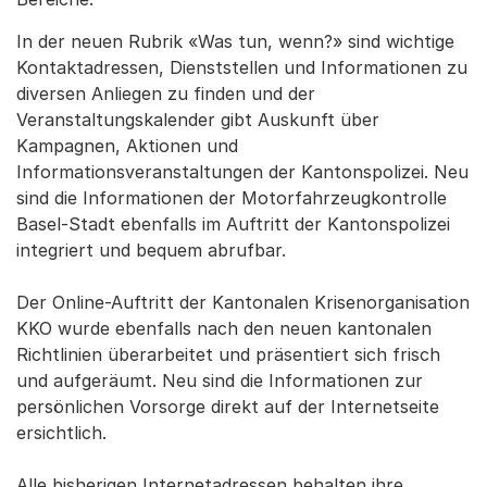
In der neuen Rubrik «Was tun, wenn?» sind wichtige
Kontaktadressen, Dienststellen und Informationen zu
diversen Anliegen zu finden und der
Veranstaltungskalender gibt Auskunft über
Kampagnen, Aktionen und
Informationsveranstaltungen der Kantonspolizei. Neu
sind die Informationen der Motorfahrzeugkontrolle
Basel-Stadt ebenfalls im Auftritt der Kantonspolizei
integriert und bequem abrufbar.
Der Online-Auftritt der Kantonalen Krisenorganisation
KKO wurde ebenfalls nach den neuen kantonalen
Richtlinien überarbeitet und präsentiert sich frisch
und aufgeräumt. Neu sind die Informationen zur
persönlichen Vorsorge direkt auf der Internetseite
ersichtlich.
Alle bisherigen Internetadressen behalten ihre