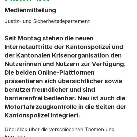
Medienmitteilung
Justiz- und Sicherheitsdepartement
Seit Montag stehen die neuen
Internetauftritte der Kantonspolizei und
der Kantonalen Krisenorganisation den
Nutzerinnen und Nutzern zur Verfügung.
Die beiden Online-Plattformen
präsentieren sich übersichtlicher sowie
benutzerfreundlicher und sind
barrierenfrei bedienbar. Neu ist auch die
Motorfahrzeugkontrolle in die Seiten der
Kantonspolizei integriert.
Überblick über die verschiedenen Themen und
Bereiche.