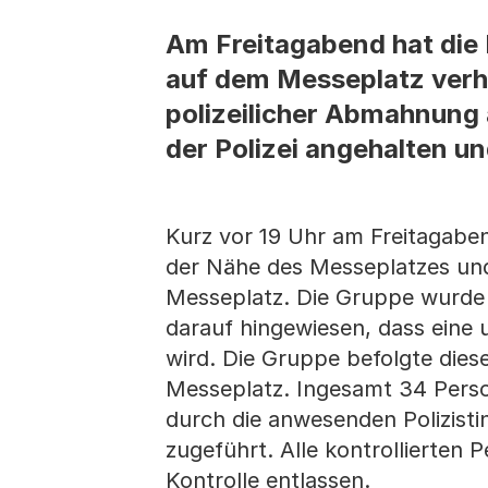
Am Freitagabend hat die 
auf dem Messeplatz verh
polizeilicher Abmahnung
der Polizei angehalten u
Kurz vor 19 Uhr am Freitagabe
der Nähe des Messeplatzes un
Messeplatz. Die Gruppe wurde 
darauf hingewiesen, dass eine 
wird. Die Gruppe befolgte die
Messeplatz. Ingesamt 34 Perso
durch die anwesenden Polizisti
zugeführt. Alle kontrollierten
Kontrolle entlassen.