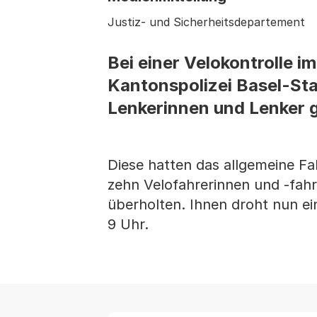
Justiz- und Sicherheitsdepartement
Bei einer Velokontrolle i
Kantonspolizei Basel-S
Lenkerinnen und Lenker 
Diese hatten das allgemeine Fa
zehn Velofahrerinnen und -fahrer
überholten. Ihnen droht nun ei
9 Uhr.