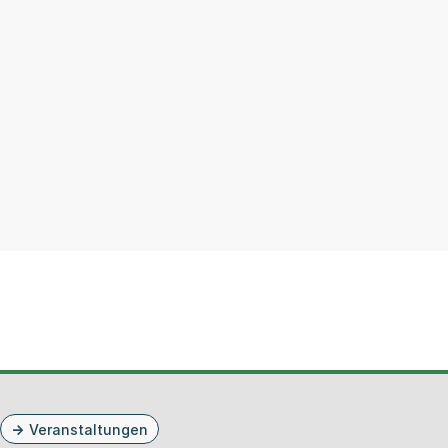
Veranstaltungen