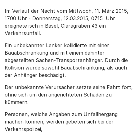
Im Verlauf der Nacht vom Mittwoch, 11. März 2015,
1700 Uhr - Donnerstag, 12.03.2015, 0715 Uhr
ereignete isch in Basel, Claragraben 43 ein
Verkehrsunfall.
Ein unbekannter Lenker kollidierte mit einer
Bauabschrankung und mit einem dahinter
abgestellten Sachen-Transportanhänger. Durch die
Kollision wurde sowohl Bauabschrankung, als auch
der Anhänger beschädigt.
Der unbekannte Verursacher setzte seine Fahrt fort,
ohne sich um den angerichteten Schaden zu
kümmern.
Personen, welche Angaben zum Unfallhergang
machen können, werden gebeten sich bei der
Verkehrspolizei,