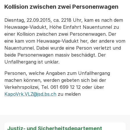
Kollision zwischen zwei Personenwagen
Diesntag, 22.09.2015, ca. 2218 Uhr, kam es nach dem
Heuwaage-Viadukt, Höhe Einfahrt Nauentunnel zu
einer Kollision zwischen zwei Personenwagen. Der
eine kam vom Heuwaage-Viadukt her, der andere vom
Nauentunnel. Dabei wurde eine Person verletzt und
beide Personenwagen massiv beschädigt. Der
Unfallhergang ist unklar.
Personen, welche Angaben zum Unfallhergang
machen können, werden gebeten sich bei der
Verkehrspolizei, Tel. 061 699 12 12 oder über
KapoVrk.VLZ@jsd.bs.ch
zu melden
Justiz- und Sicherheitsdepartement